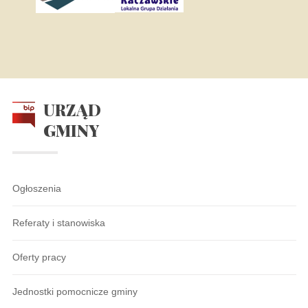
URZĄD
GMINY
Ogłoszenia
Referaty i stanowiska
Oferty pracy
Jednostki pomocnicze gminy