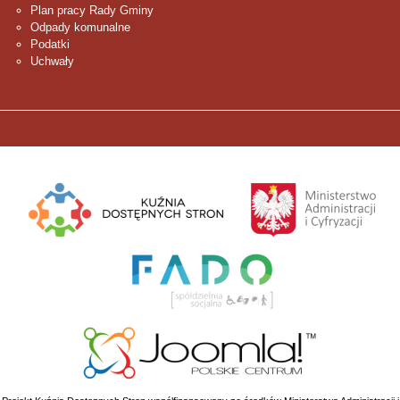
Plan pracy Rady Gminy
Odpady komunalne
Podatki
Uchwały