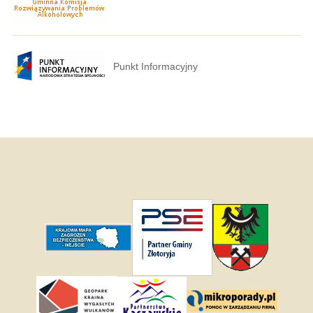
Punkt Informacyjny