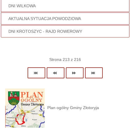
DNI WILKOWA
AKTUALNA SYTUACJA POWODZIOWA
DNI KROTOSZYC - RAJD ROWEROWY
Strona 213 z 216
Plan ogólny Gminy Złotoryja