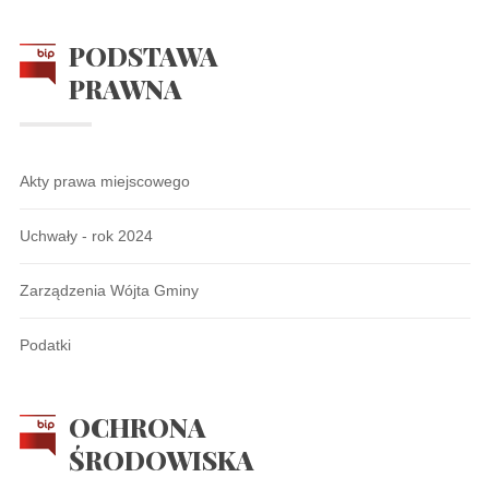
PODSTAWA
PRAWNA
Akty prawa miejscowego
Uchwały - rok 2024
Zarządzenia Wójta Gminy
Podatki
OCHRONA
ŚRODOWISKA