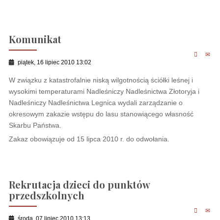
Komunikat
piątek, 16 lipiec 2010 13:02
W związku z katastrofalnie niską wilgotnością ściółki leśnej i
wysokimi temperaturami Nadleśniczy Nadleśnictwa Złotoryja i
Nadleśniczy Nadleśnictwa Legnica wydali zarządzanie o
okresowym zakazie wstępu do lasu stanowiącego własność
Skarbu Państwa.
Zakaz obowiązuje od 15 lipca 2010 r. do odwołania.
Rekrutacja dzieci do punktów
przedszkolnych
środa, 07 lipiec 2010 13:13