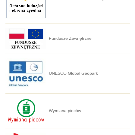
Fundusze Zewnętrzne
UNESCO Global Geopark
Wymiana pieców