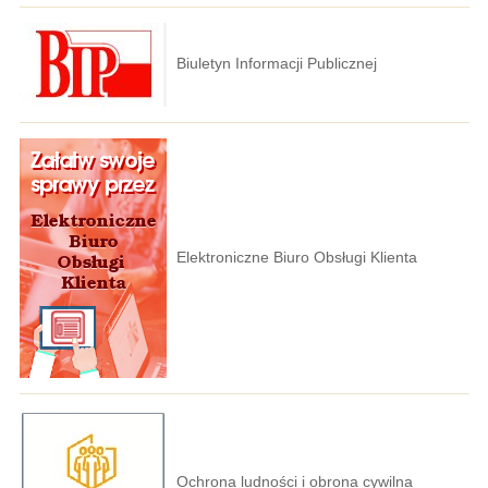
Biuletyn Informacji Publicznej
Elektroniczne Biuro Obsługi Klienta
Ochrona ludności i obrona cywilna