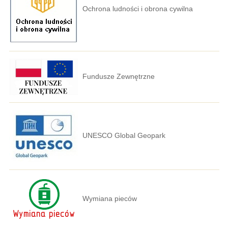
Ochrona ludności i obrona cywilna
Fundusze Zewnętrzne
UNESCO Global Geopark
Wymiana pieców