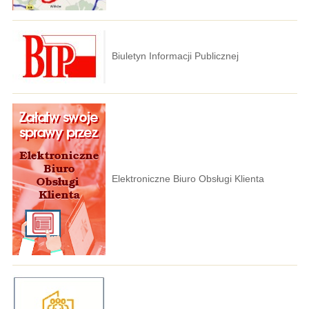
Biuletyn Informacji Publicznej
Elektroniczne Biuro Obsługi Klienta