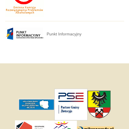
Punkt Informacyjny