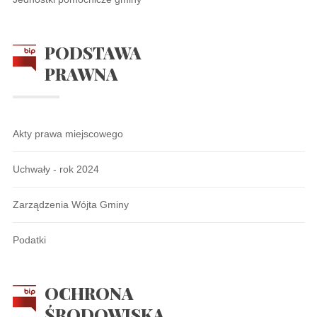
PODSTAWA
PRAWNA
Akty prawa miejscowego
Uchwały - rok 2024
Zarządzenia Wójta Gminy
Podatki
OCHRONA
ŚRODOWISKA