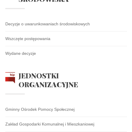
Decyzje o uwarunkowaniach środowiskowych
Wszczęte postępowania
Wydane decyzje
JEDNOSTKI
ORGANIZACYJNE
Gminny Ośrodek Pomocy Społecznej
Zakład Gospodarki Komunalnej i Mieszkaniowej