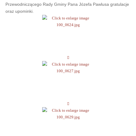
Przewodniczącego Rady Gminy Pana Józefa Pawlusa gratulacje
oraz upominki.