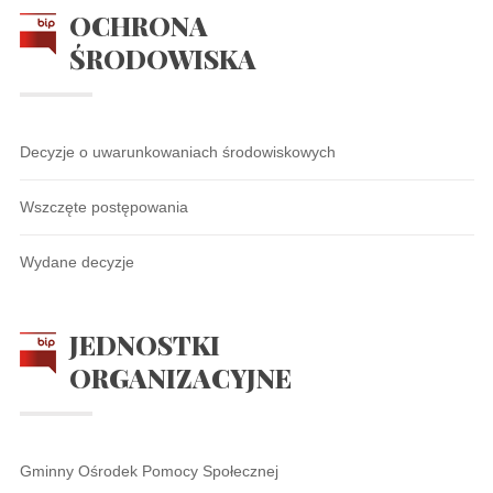
OCHRONA
ŚRODOWISKA
Decyzje o uwarunkowaniach środowiskowych
Wszczęte postępowania
Wydane decyzje
JEDNOSTKI
ORGANIZACYJNE
Gminny Ośrodek Pomocy Społecznej