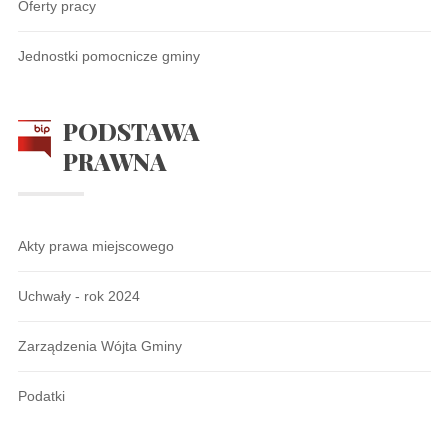
Oferty pracy
Jednostki pomocnicze gminy
PODSTAWA
PRAWNA
Akty prawa miejscowego
Uchwały - rok 2024
Zarządzenia Wójta Gminy
Podatki