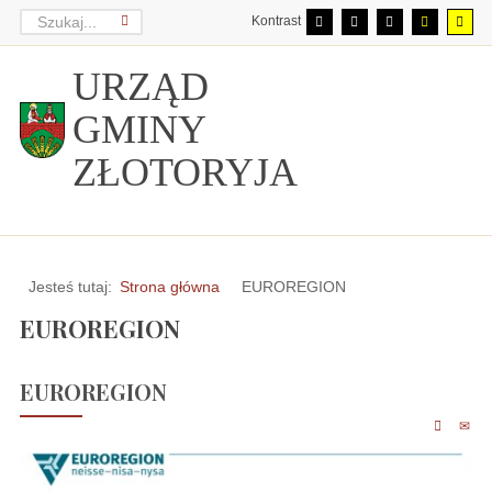
Kontrast
URZĄD
GMINY
ZŁOTORYJA
Jesteś tutaj:
Strona główna
EUROREGION
EUROREGION
EUROREGION