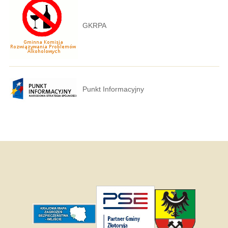
GKRPA
Punkt Informacyjny