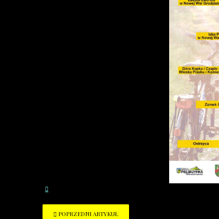
POPRZEDNI ARTYKUŁ