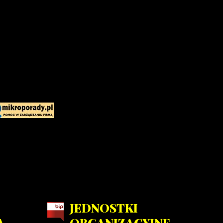
JEDNOSTKI
A
ORGANIZACYJNE