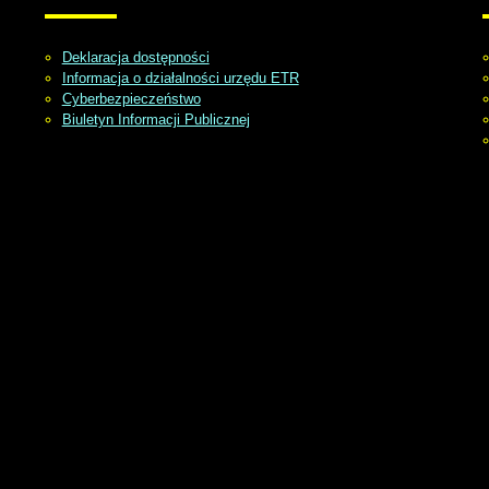
Deklaracja dostępności
Informacja o działalności urzędu ETR
Cyberbezpieczeństwo
Biuletyn Informacji Publicznej