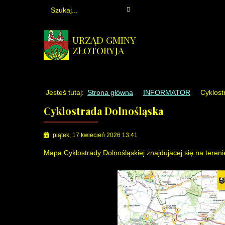
URZĄD GMINY
ZŁOTORYJA
Jesteś tutaj:
Strona główna
INFORMATOR
Cyklost
Cyklostrada Dolnośląska
piątek, 17 kwiecień 2026 13:41
Mapa Cyklostrady Dolnośląskiej znajdujacej się na tereni