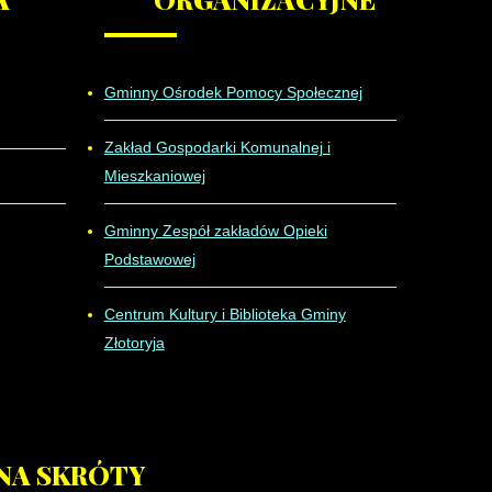
Gminny Ośrodek Pomocy Społecznej
Zakład Gospodarki Komunalnej i
Mieszkaniowej
Gminny Zespół zakładów Opieki
Podstawowej
Centrum Kultury i Biblioteka Gminy
Złotoryja
NA
SKRÓTY