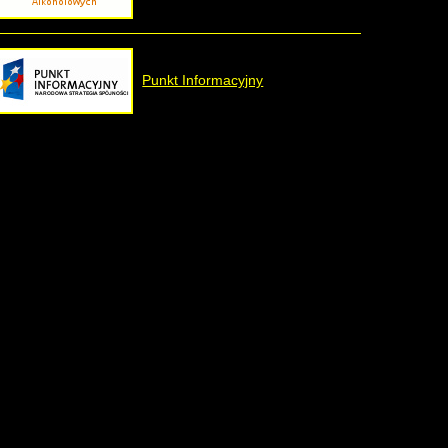
Punkt Informacyjny