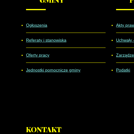
Ogłoszenia
Akty pra
Referaty i stanowiska
Uchwały 
Oferty pracy
Zarządze
Jednostki pomocnicze gminy
Podatki
KONTAKT