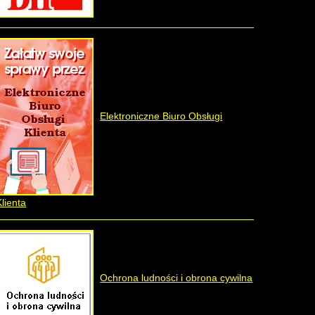
Elektroniczne Biuro Obsługi
Klienta
Ochrona ludności i obrona cywilna