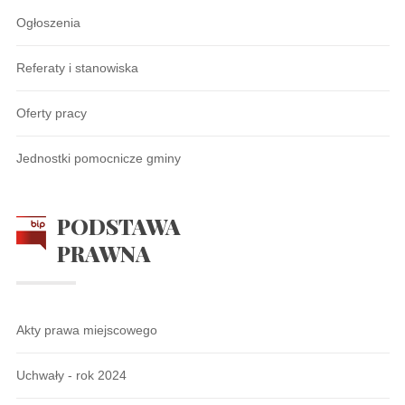
Ogłoszenia
Referaty i stanowiska
Oferty pracy
Jednostki pomocnicze gminy
PODSTAWA
PRAWNA
Akty prawa miejscowego
Uchwały - rok 2024