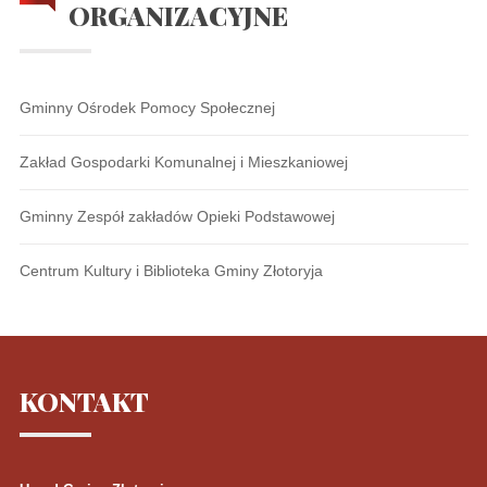
ORGANIZACYJNE
Gminny Ośrodek Pomocy Społecznej
Zakład Gospodarki Komunalnej i Mieszkaniowej
Gminny Zespół zakładów Opieki Podstawowej
Centrum Kultury i Biblioteka Gminy Złotoryja
KONTAKT