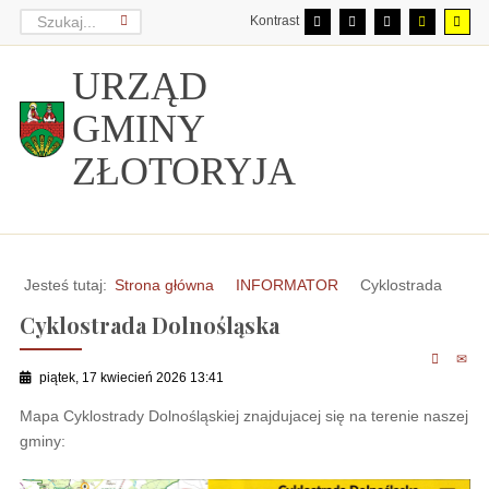
Kontrast
URZĄD
GMINY
ZŁOTORYJA
Jesteś tutaj:
Strona główna
INFORMATOR
Cyklostrada
Cyklostrada Dolnośląska
piątek, 17 kwiecień 2026 13:41
Mapa Cyklostrady Dolnośląskiej znajdujacej się na terenie naszej
gminy: