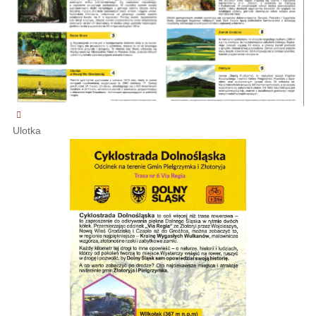
Ulotka