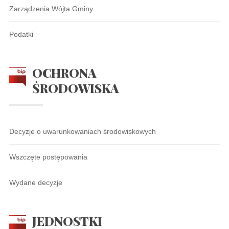
Zarządzenia Wójta Gminy
Podatki
OCHRONA
ŚRODOWISKA
Decyzje o uwarunkowaniach środowiskowych
Wszczęte postępowania
Wydane decyzje
JEDNOSTKI