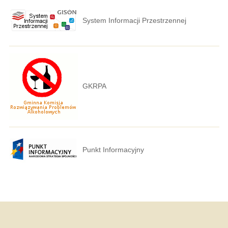
System Informacji Przestrzennej
GKRPA
Punkt Informacyjny