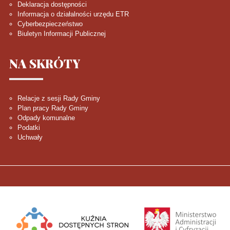
Deklaracja dostępności
Informacja o działalności urzędu ETR
Cyberbezpieczeństwo
Biuletyn Informacji Publicznej
NA
SKRÓTY
Relacje z sesji Rady Gminy
Plan pracy Rady Gminy
Odpady komunalne
Podatki
Uchwały