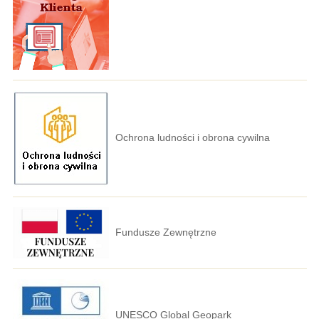
Ochrona ludności i obrona cywilna
Fundusze Zewnętrzne
UNESCO Global Geopark