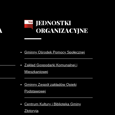
JEDNOSTKI
A
ORGANIZACYJNE
Gminny Ośrodek Pomocy Społecznej
Zakład Gospodarki Komunalnej i
Mieszkaniowej
Gminny Zespół zakładów Opieki
Podstawowej
Centrum Kultury i Biblioteka Gminy
Złotoryja