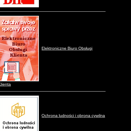
Elektroniczne Biuro Obsługi
Klienta
Ochrona ludności i obrona cywilna