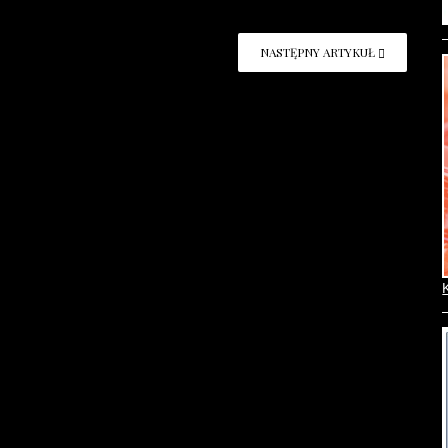
NASTĘPNY ARTYKUŁ