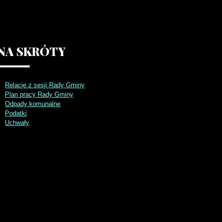
NA
SKRÓTY
Relacje z sesji Rady Gminy
Plan pracy Rady Gminy
Odpady komunalne
Podatki
Uchwały