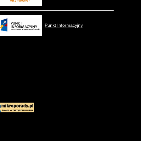
Punkt Informacyjny