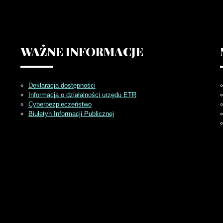
WAŻNE
INFORMACJE
Deklaracja dostępności
Informacja o działalności urzędu ETR
Cyberbezpieczeństwo
Biuletyn Informacji Publicznej