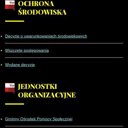
OCHRONA
ŚRODOWISKA
Decyzje o uwarunkowaniach środowiskowych
Wszczęte postępowania
Wydane decyzje
JEDNOSTKI
ORGANIZACYJNE
Gminny Ośrodek Pomocy Społecznej