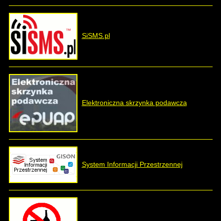
SiSMS.pl
Elektroniczna skrzynka podawcza
System Informacji Przestrzennej