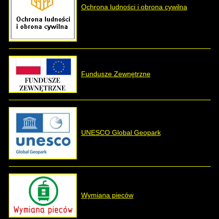
Ochrona ludności i obrona cywilna
Fundusze Zewnętrzne
UNESCO Global Geopark
Wymiana pieców