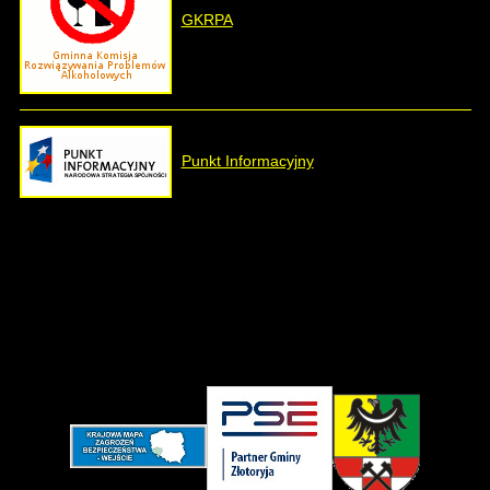
GKRPA
Punkt Informacyjny