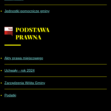
Jednostki pomocnicze gminy
PODSTAWA
PRAWNA
Akty prawa miejscowego
Uchwały - rok 2024
Zarządzenia Wójta Gminy
Podatki