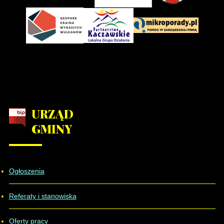
URZĄD
GMINY
Ogłoszenia
Referaty i stanowiska
Oferty pracy