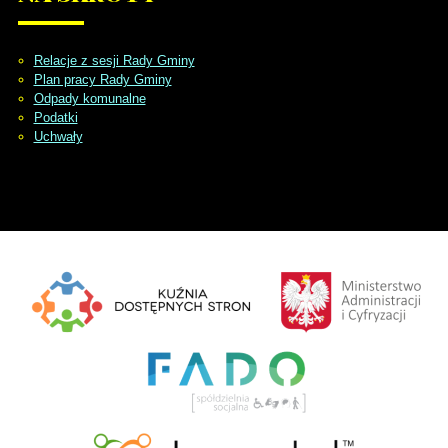
Relacje z sesji Rady Gminy
Plan pracy Rady Gminy
Odpady komunalne
Podatki
Uchwały