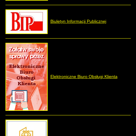
Biuletyn Informacji Publicznej
Elektroniczne Biuro Obsługi Klienta