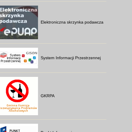
Elektroniczna skrzynka podawcza
System Informacji Przestrzennej
GKRPA