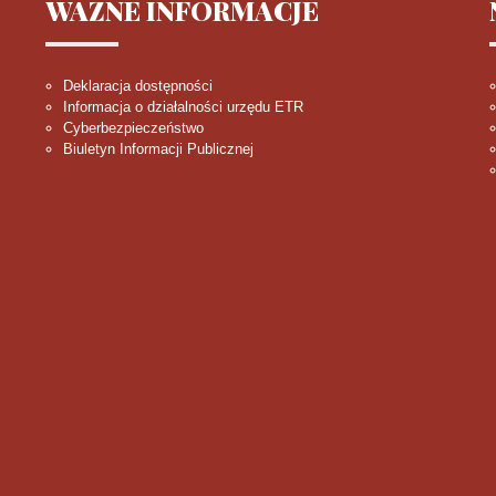
WAŻNE
INFORMACJE
Deklaracja dostępności
Informacja o działalności urzędu ETR
Cyberbezpieczeństwo
Biuletyn Informacji Publicznej