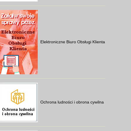
Elektroniczne Biuro Obsługi Klienta
Ochrona ludności i obrona cywilna