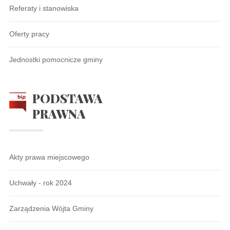
Referaty i stanowiska
Oferty pracy
Jednostki pomocnicze gminy
PODSTAWA
PRAWNA
Akty prawa miejscowego
Uchwały - rok 2024
Zarządzenia Wójta Gminy