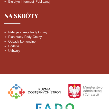
Biuletyn Informacji Publicznej
NA
SKRÓTY
Relacje z sesji Rady Gminy
Plan pracy Rady Gminy
Odpady komunalne
Podatki
Uchwały