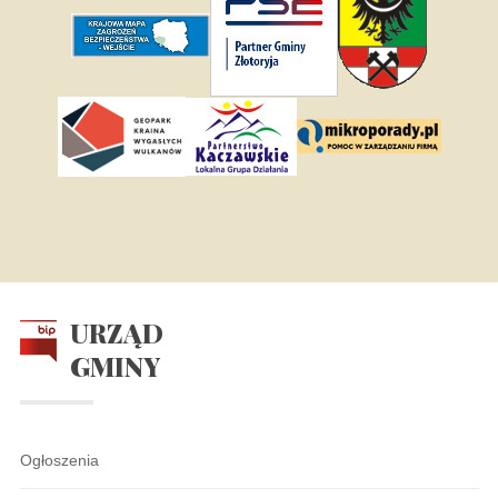
URZĄD
GMINY
Ogłoszenia