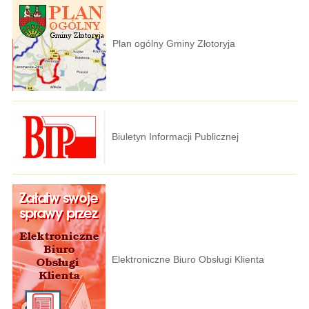
Plan ogólny Gminy Złotoryja
Biuletyn Informacji Publicznej
Elektroniczne Biuro Obsługi Klienta