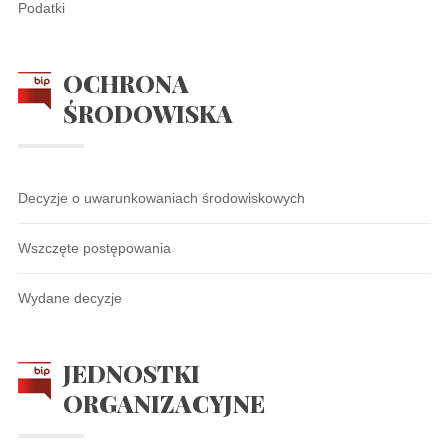
Podatki
OCHRONA
ŚRODOWISKA
Decyzje o uwarunkowaniach środowiskowych
Wszczęte postępowania
Wydane decyzje
JEDNOSTKI
ORGANIZACYJNE