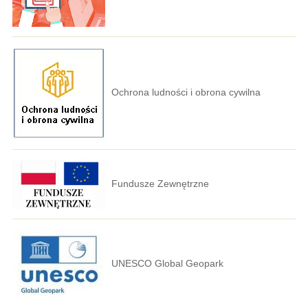
Ochrona ludności i obrona cywilna
Fundusze Zewnętrzne
UNESCO Global Geopark