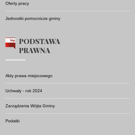
Oferty pracy
Jednostki pomocnicze gminy
PODSTAWA
PRAWNA
Akty prawa miejscowego
Uchwały - rok 2024
Zarządzenia Wójta Gminy
Podatki