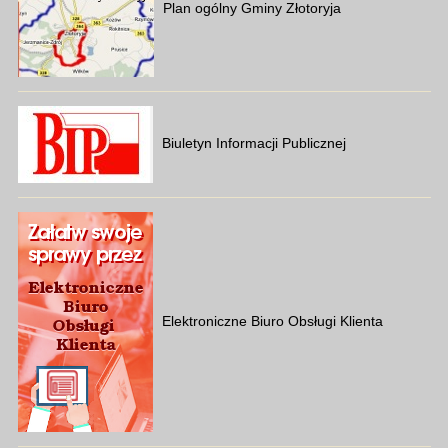
Plan ogólny Gminy Złotoryja
Biuletyn Informacji Publicznej
Elektroniczne Biuro Obsługi Klienta