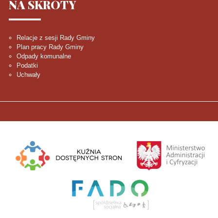
NA
SKRÓTY
Relacje z sesji Rady Gminy
Plan pracy Rady Gminy
Odpady komunalne
Podatki
Uchwały