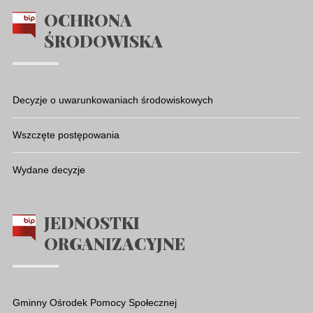
OCHRONA
ŚRODOWISKA
Decyzje o uwarunkowaniach środowiskowych
Wszczęte postępowania
Wydane decyzje
JEDNOSTKI
ORGANIZACYJNE
Gminny Ośrodek Pomocy Społecznej