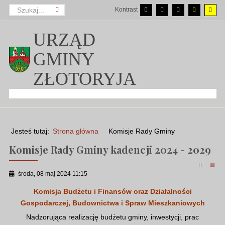
Kontrast
URZĄD
GMINY
ZŁOTORYJA
Jesteś tutaj:
Strona główna
Komisje Rady Gminy
Komisje Rady Gminy kadencji 2024 - 2029
środa, 08 maj 2024 11:15
Komisja Budżetu i Finansów oraz Działalności
Gospodarczej, Budownictwa i Spraw Mieszkaniowych
Nadzorująca realizację budżetu gminy, inwestycji, prac