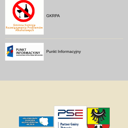
GKRPA
Punkt Informacyjny