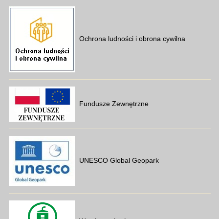
Ochrona ludności i obrona cywilna
Fundusze Zewnętrzne
UNESCO Global Geopark