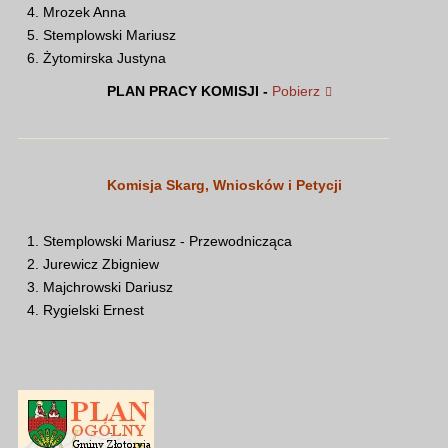
Mrozek Anna
Stemplowski Mariusz
Żytomirska Justyna
PLAN PRACY KOMISJI -
Pobierz
Komisja Skarg, Wniosków i Petycji
Stemplowski Mariusz - Przewodnicząca
Jurewicz Zbigniew
Majchrowski Dariusz
Rygielski Ernest