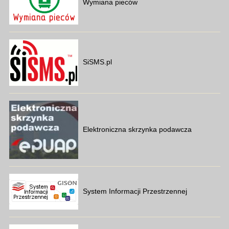
Wymiana pieców
SiSMS.pl
Elektroniczna skrzynka podawcza
System Informacji Przestrzennej