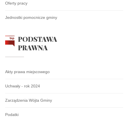
Oferty pracy
Jednostki pomocnicze gminy
PODSTAWA
PRAWNA
Akty prawa miejscowego
Uchwały - rok 2024
Zarządzenia Wójta Gminy
Podatki