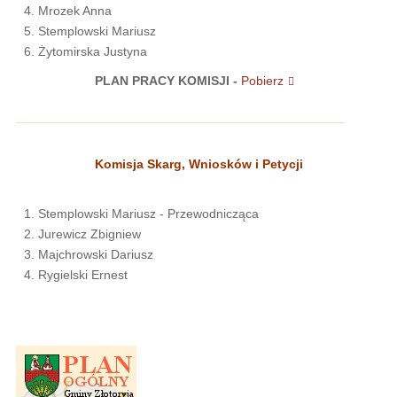
Mrozek Anna
Stemplowski Mariusz
Żytomirska Justyna
PLAN PRACY KOMISJI -
Pobierz
Komisja Skarg, Wniosków i Petycji
Stemplowski Mariusz - Przewodnicząca
Jurewicz Zbigniew
Majchrowski Dariusz
Rygielski Ernest