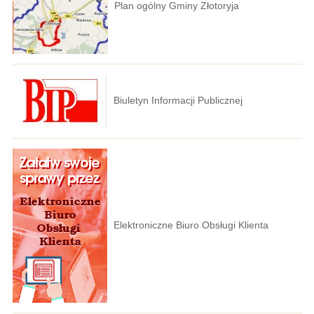
Plan ogólny Gminy Złotoryja
Biuletyn Informacji Publicznej
Elektroniczne Biuro Obsługi Klienta