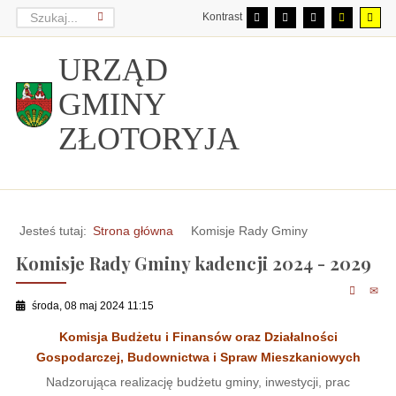
Kontrast
URZĄD
GMINY
ZŁOTORYJA
Jesteś tutaj:
Strona główna
Komisje Rady Gminy
Komisje Rady Gminy kadencji 2024 - 2029
środa, 08 maj 2024 11:15
Komisja Budżetu i Finansów oraz Działalności
Gospodarczej, Budownictwa i Spraw Mieszkaniowych
Nadzorująca realizację budżetu gminy, inwestycji, prac