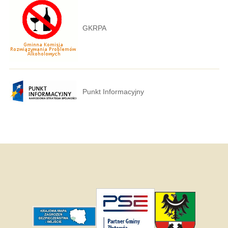
GKRPA
Punkt Informacyjny