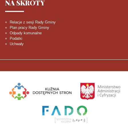
NA
SKRÓTY
Relacje z sesji Rady Gminy
Plan pracy Rady Gminy
Odpady komunalne
Podatki
Uchwały