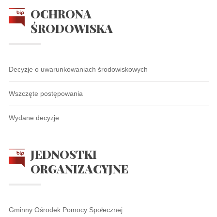
OCHRONA
ŚRODOWISKA
Decyzje o uwarunkowaniach środowiskowych
Wszczęte postępowania
Wydane decyzje
JEDNOSTKI
ORGANIZACYJNE
Gminny Ośrodek Pomocy Społecznej