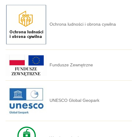
Ochrona ludności i obrona cywilna
Fundusze Zewnętrzne
UNESCO Global Geopark