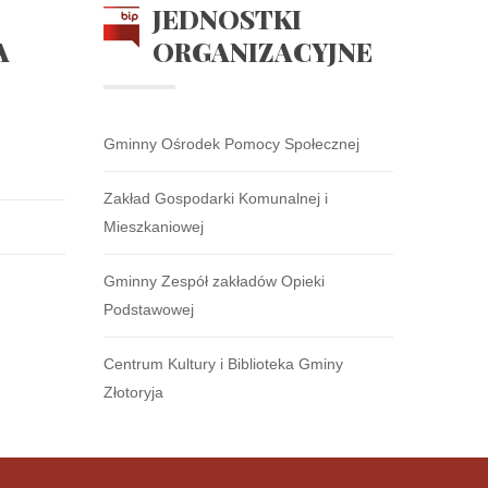
JEDNOSTKI
A
ORGANIZACYJNE
Gminny Ośrodek Pomocy Społecznej
Zakład Gospodarki Komunalnej i
Mieszkaniowej
Gminny Zespół zakładów Opieki
Podstawowej
Centrum Kultury i Biblioteka Gminy
Złotoryja