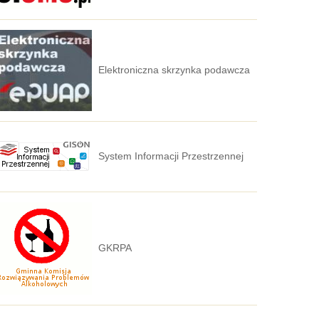
Elektroniczna skrzynka podawcza
System Informacji Przestrzennej
GKRPA