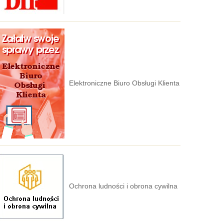
Elektroniczne Biuro Obsługi Klienta
Ochrona ludności i obrona cywilna