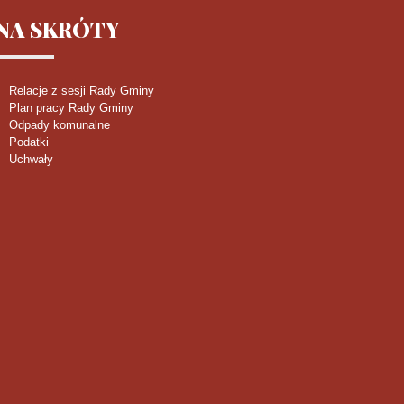
NA
SKRÓTY
Relacje z sesji Rady Gminy
Plan pracy Rady Gminy
Odpady komunalne
Podatki
Uchwały