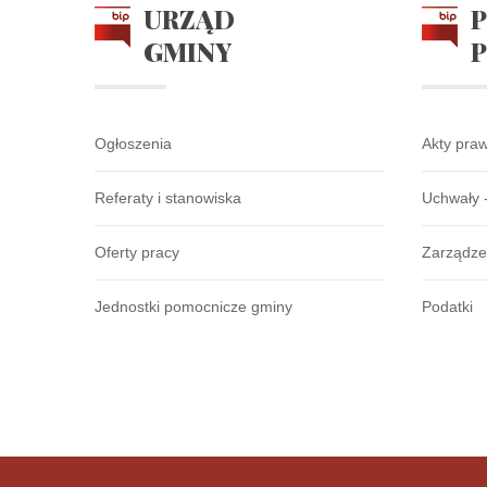
URZĄD
GMINY
Ogłoszenia
Akty pra
Referaty i stanowiska
Uchwały 
Oferty pracy
Zarządze
Jednostki pomocnicze gminy
Podatki