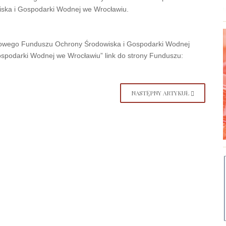
ska i Gospodarki Wodnej we Wrocławiu.
dowego Funduszu Ochrony Środowiska i Gospodarki Wodnej
podarki Wodnej we Wrocławiu” link do strony Funduszu:
NASTĘPNY ARTYKUŁ