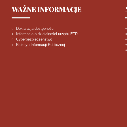
WAŻNE
INFORMACJE
Deklaracja dostępności
Informacja o działalności urzędu ETR
Cyberbezpieczeństwo
Biuletyn Informacji Publicznej