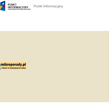
Punkt Informacyjny