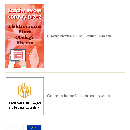
Elektroniczne Biuro Obsługi Klienta
Ochrona ludności i obrona cywilna