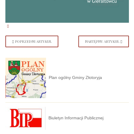
POPRZEDNI ARTYKUŁ
NASTĘPNY ARTYKUŁ
Plan ogólny Gminy Złotoryja
Biuletyn Informacji Publicznej