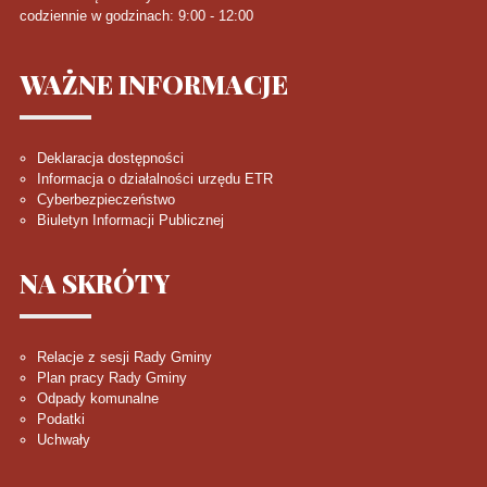
codziennie w godzinach: 9:00 - 12:00
WAŻNE
INFORMACJE
Deklaracja dostępności
Informacja o działalności urzędu ETR
Cyberbezpieczeństwo
Biuletyn Informacji Publicznej
NA
SKRÓTY
Relacje z sesji Rady Gminy
Plan pracy Rady Gminy
Odpady komunalne
Podatki
Uchwały