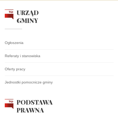
URZĄD
GMINY
Ogłoszenia
Referaty i stanowiska
Oferty pracy
Jednostki pomocnicze gminy
PODSTAWA
PRAWNA