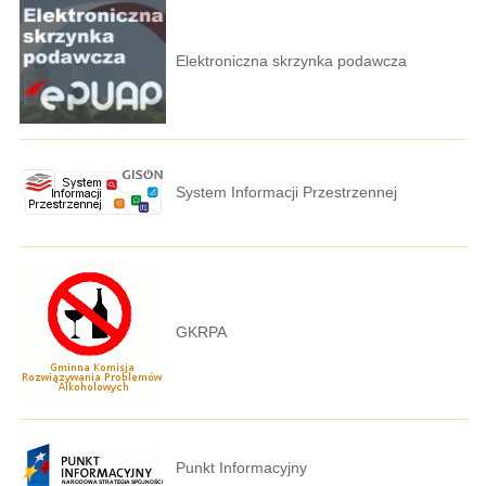
Elektroniczna skrzynka podawcza
System Informacji Przestrzennej
GKRPA
Punkt Informacyjny