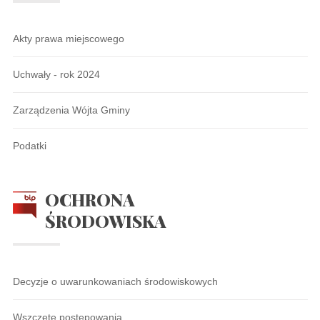
Akty prawa miejscowego
Uchwały - rok 2024
Zarządzenia Wójta Gminy
Podatki
OCHRONA
ŚRODOWISKA
Decyzje o uwarunkowaniach środowiskowych
Wszczęte postępowania