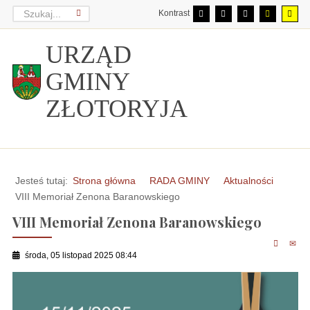
Kontrast
URZĄD
GMINY
ZŁOTORYJA
Jesteś tutaj:
Strona główna
RADA GMINY
Aktualności
VIII Memoriał Zenona Baranowskiego
VIII Memoriał Zenona Baranowskiego
środa, 05 listopad 2025 08:44