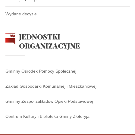
Wydane decyzje
JEDNOSTKI
ORGANIZACYJNE
Gminny Ośrodek Pomocy Społecznej
Zakład Gospodarki Komunalnej i Mieszkaniowej
Gminny Zespół zakładów Opieki Podstawowej
Centrum Kultury i Biblioteka Gminy Złotoryja