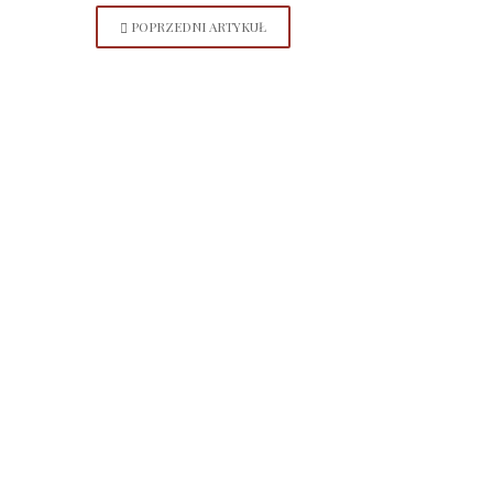
POPRZEDNI ARTYKUŁ