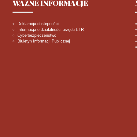
WAŻNE
INFORMACJE
Deklaracja dostępności
Informacja o działalności urzędu ETR
Cyberbezpieczeństwo
Biuletyn Informacji Publicznej