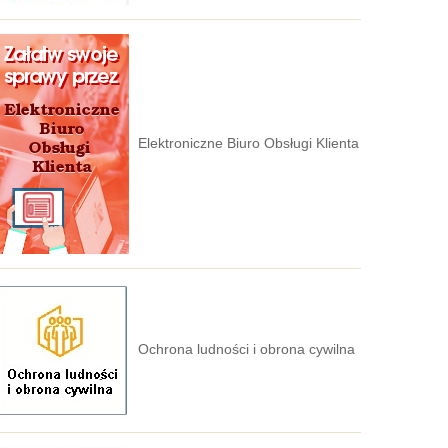
Elektroniczne Biuro Obsługi Klienta
Ochrona ludności i obrona cywilna