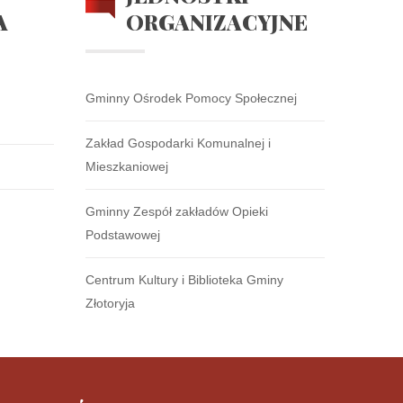
A
ORGANIZACYJNE
Gminny Ośrodek Pomocy Społecznej
Zakład Gospodarki Komunalnej i
Mieszkaniowej
Gminny Zespół zakładów Opieki
Podstawowej
Centrum Kultury i Biblioteka Gminy
Złotoryja