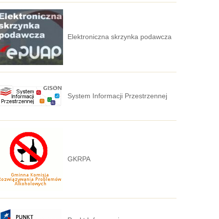
Elektroniczna skrzynka podawcza
System Informacji Przestrzennej
GKRPA