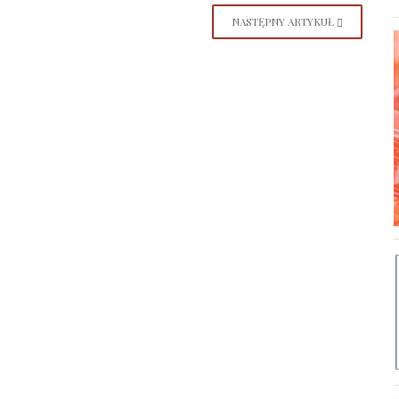
NASTĘPNY ARTYKUŁ