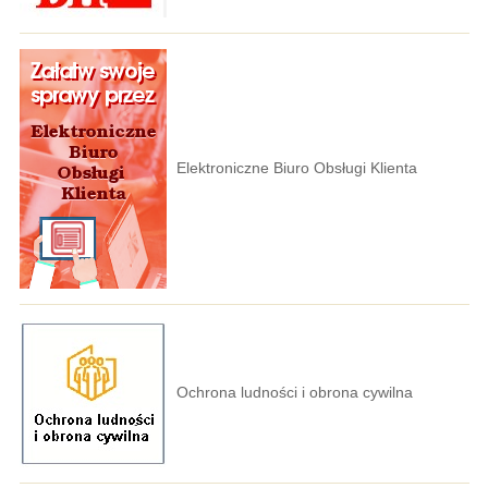
Elektroniczne Biuro Obsługi Klienta
Ochrona ludności i obrona cywilna