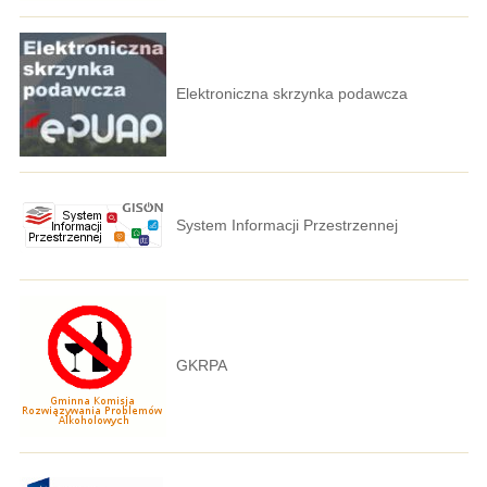
Elektroniczna skrzynka podawcza
System Informacji Przestrzennej
GKRPA