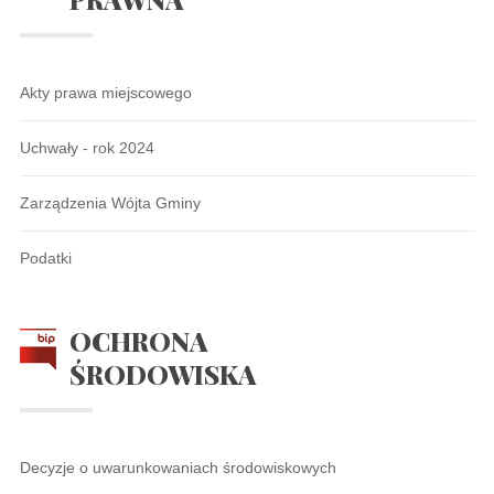
Akty prawa miejscowego
Uchwały - rok 2024
Zarządzenia Wójta Gminy
Podatki
OCHRONA
ŚRODOWISKA
Decyzje o uwarunkowaniach środowiskowych