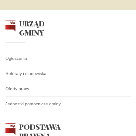
URZĄD
GMINY
Ogłoszenia
Referaty i stanowiska
Oferty pracy
Jednostki pomocnicze gminy
PODSTAWA
PRAWNA