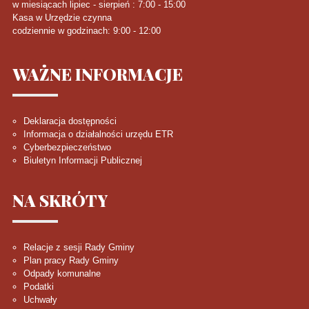
w miesiącach lipiec - sierpień : 7:00 - 15:00
Kasa w Urzędzie czynna
codziennie w godzinach: 9:00 - 12:00
WAŻNE
INFORMACJE
Deklaracja dostępności
Informacja o działalności urzędu ETR
Cyberbezpieczeństwo
Biuletyn Informacji Publicznej
NA
SKRÓTY
Relacje z sesji Rady Gminy
Plan pracy Rady Gminy
Odpady komunalne
Podatki
Uchwały