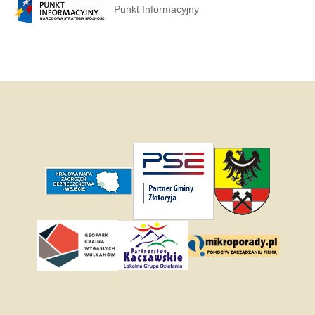
Punkt Informacyjny