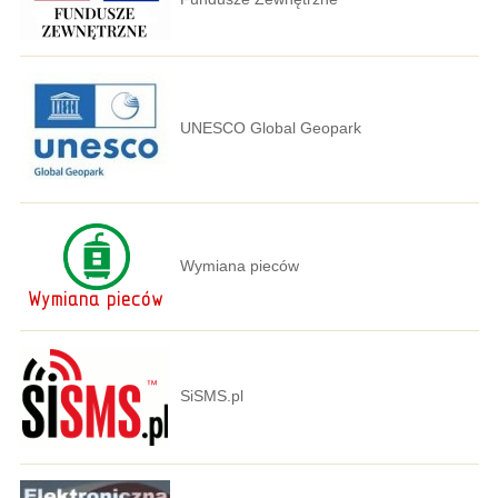
UNESCO Global Geopark
Wymiana pieców
SiSMS.pl