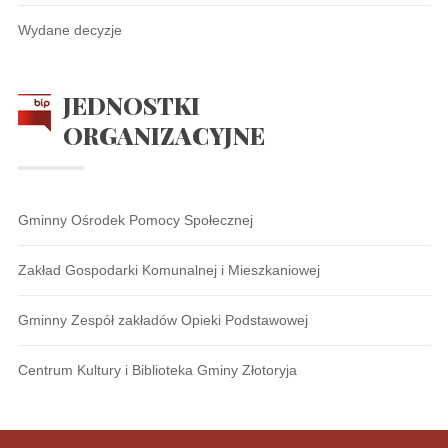
Wydane decyzje
JEDNOSTKI
ORGANIZACYJNE
Gminny Ośrodek Pomocy Społecznej
Zakład Gospodarki Komunalnej i Mieszkaniowej
Gminny Zespół zakładów Opieki Podstawowej
Centrum Kultury i Biblioteka Gminy Złotoryja