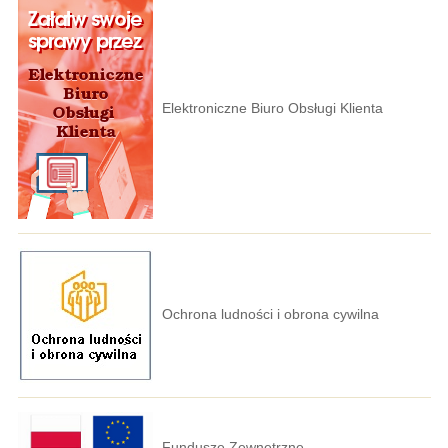
Elektroniczne Biuro Obsługi Klienta
Ochrona ludności i obrona cywilna
Fundusze Zewnętrzne