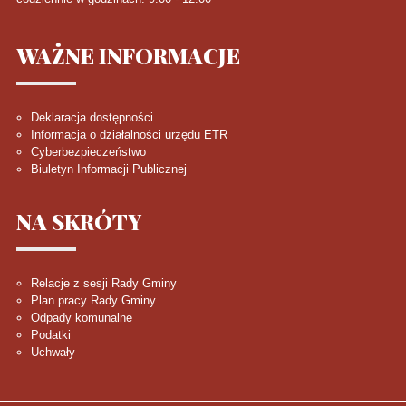
WAŻNE
INFORMACJE
Deklaracja dostępności
Informacja o działalności urzędu ETR
Cyberbezpieczeństwo
Biuletyn Informacji Publicznej
NA
SKRÓTY
Relacje z sesji Rady Gminy
Plan pracy Rady Gminy
Odpady komunalne
Podatki
Uchwały