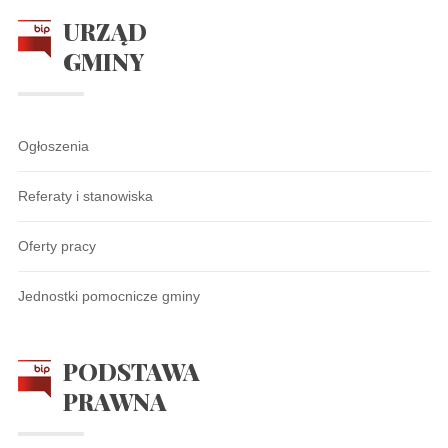
URZĄD
GMINY
Ogłoszenia
Referaty i stanowiska
Oferty pracy
Jednostki pomocnicze gminy
PODSTAWA
PRAWNA