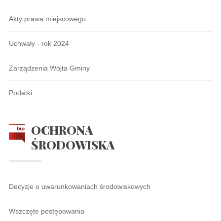
Akty prawa miejscowego
Uchwały - rok 2024
Zarządzenia Wójta Gminy
Podatki
OCHRONA
ŚRODOWISKA
Decyzje o uwarunkowaniach środowiskowych
Wszczęte postępowania