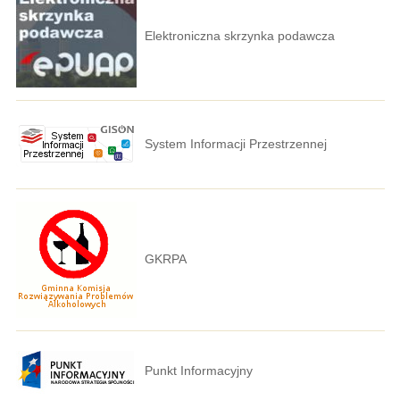
Elektroniczna skrzynka podawcza
System Informacji Przestrzennej
GKRPA
Punkt Informacyjny