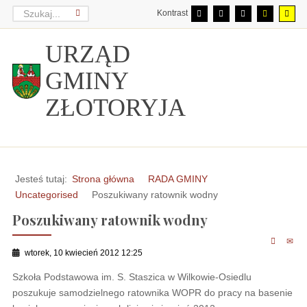
Kontrast
URZĄD
GMINY
ZŁOTORYJA
Jesteś tutaj:
Strona główna
RADA GMINY
Uncategorised
Poszukiwany ratownik wodny
Poszukiwany ratownik wodny
wtorek, 10 kwiecień 2012 12:25
Szkoła Podstawowa im. S. Staszica w Wilkowie-Osiedlu
poszukuje samodzielnego ratownika WOPR do pracy na basenie