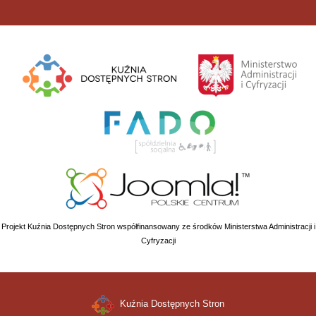
Projekt Kuźnia Dostępnych Stron współfinansowany ze środków Ministerstwa Administracji i
Cyfryzacji
Kuźnia Dostępnych Stron