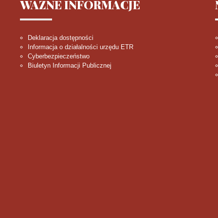
WAŻNE
INFORMACJE
Deklaracja dostępności
Informacja o działalności urzędu ETR
Cyberbezpieczeństwo
Biuletyn Informacji Publicznej