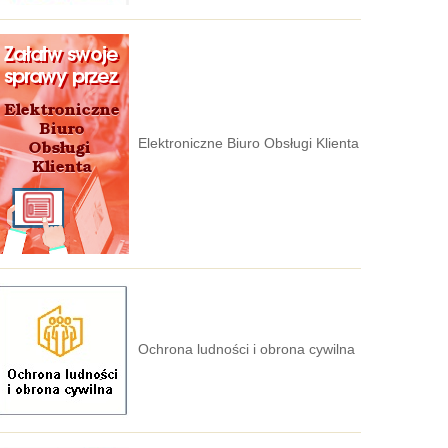
Elektroniczne Biuro Obsługi Klienta
Ochrona ludności i obrona cywilna