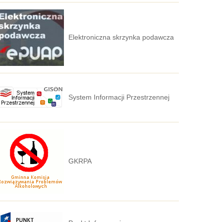
Elektroniczna skrzynka podawcza
System Informacji Przestrzennej
GKRPA