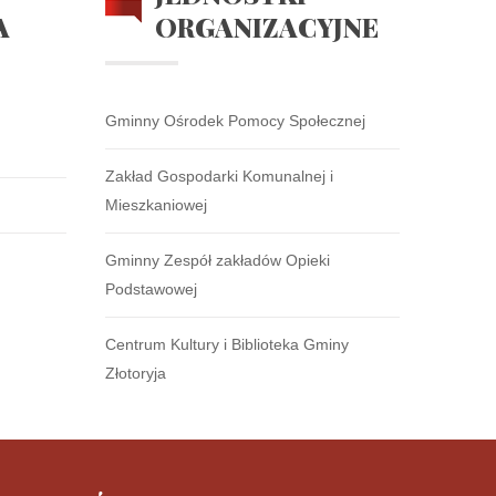
A
ORGANIZACYJNE
Gminny Ośrodek Pomocy Społecznej
Zakład Gospodarki Komunalnej i
Mieszkaniowej
Gminny Zespół zakładów Opieki
Podstawowej
Centrum Kultury i Biblioteka Gminy
Złotoryja