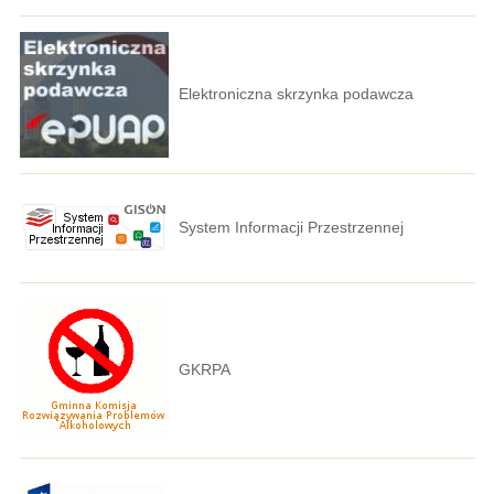
Elektroniczna skrzynka podawcza
System Informacji Przestrzennej
GKRPA