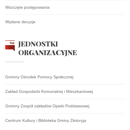
Wszczęte postępowania
Wydane decyzje
JEDNOSTKI
ORGANIZACYJNE
Gminny Ośrodek Pomocy Społecznej
Zakład Gospodarki Komunalnej i Mieszkaniowej
Gminny Zespół zakładów Opieki Podstawowej
Centrum Kultury i Biblioteka Gminy Złotoryja