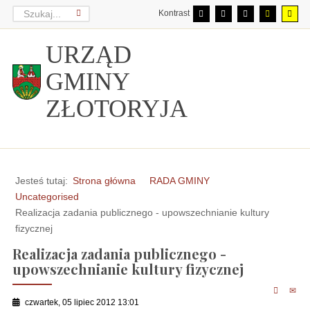
Kontrast
URZĄD
GMINY
ZŁOTORYJA
Jesteś tutaj:
Strona główna
RADA GMINY
Uncategorised
Realizacja zadania publicznego - upowszechnianie kultury
fizycznej
Realizacja zadania publicznego -
upowszechnianie kultury fizycznej
czwartek, 05 lipiec 2012 13:01