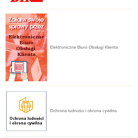
Elektroniczne Biuro Obsługi Klienta
Ochrona ludności i obrona cywilna