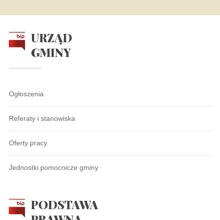
URZĄD
GMINY
Ogłoszenia
Referaty i stanowiska
Oferty pracy
Jednostki pomocnicze gminy
PODSTAWA
PRAWNA