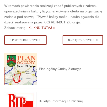
W ramach powierzenia realizacji zadań publicznych z zakresu
upowszechniania kultury fizycznej wpłynęła oferta na organizację
zadania pod nazwą : "Pływać każdy może - nauka pływania dla
dzieci" realizowana przez KKS REN-BUT Złotoryja.
Zobacz ofertę -
KLIKNIJ TUTAJ
POPRZEDNI ARTYKUŁ
NASTĘPNY ARTYKUŁ
Plan ogólny Gminy Złotoryja
Biuletyn Informacji Publicznej