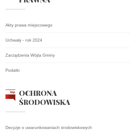
Akty prawa miejscowego
Uchwały - rok 2024
Zarządzenia Wójta Gminy
Podatki
OCHRONA
ŚRODOWISKA
Decyzje o uwarunkowaniach środowiskowych