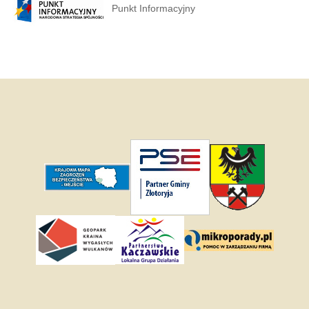
Punkt Informacyjny