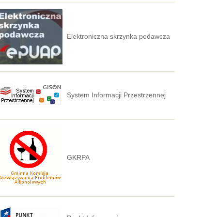
Elektroniczna skrzynka podawcza
System Informacji Przestrzennej
GKRPA