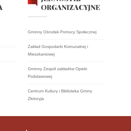
A
ORGANIZACYJNE
Gminny Ośrodek Pomocy Społecznej
Zakład Gospodarki Komunalnej i
Mieszkaniowej
Gminny Zespół zakładów Opieki
Podstawowej
Centrum Kultury i Biblioteka Gminy
Złotoryja