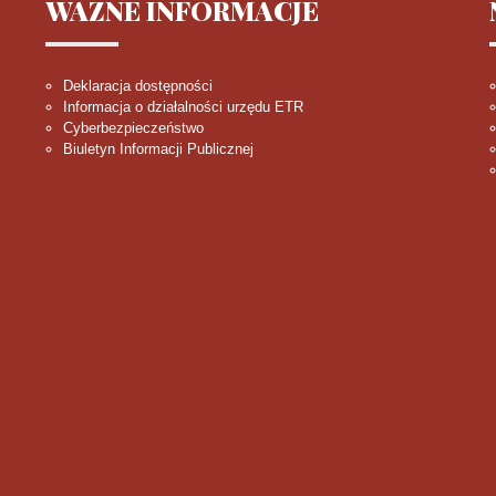
WAŻNE
INFORMACJE
Deklaracja dostępności
Informacja o działalności urzędu ETR
Cyberbezpieczeństwo
Biuletyn Informacji Publicznej