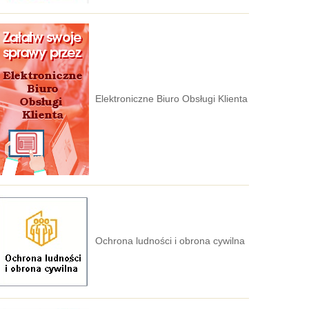
Elektroniczne Biuro Obsługi Klienta
Ochrona ludności i obrona cywilna