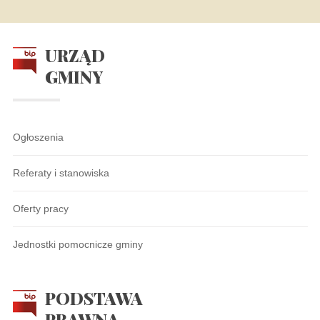
URZĄD
GMINY
Ogłoszenia
Referaty i stanowiska
Oferty pracy
Jednostki pomocnicze gminy
PODSTAWA
PRAWNA