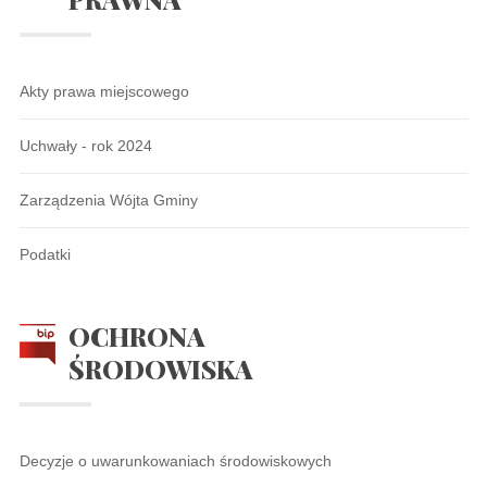
Akty prawa miejscowego
Uchwały - rok 2024
Zarządzenia Wójta Gminy
Podatki
OCHRONA
ŚRODOWISKA
Decyzje o uwarunkowaniach środowiskowych