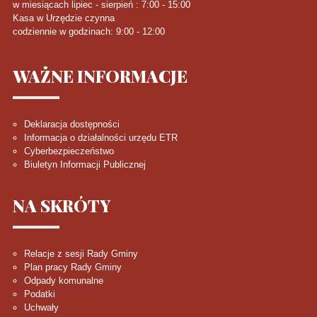
w miesiącach lipiec - sierpień : 7:00 - 15:00
Kasa w Urzędzie czynna
codziennie w godzinach: 9:00 - 12:00
WAŻNE
INFORMACJE
Deklaracja dostępności
Informacja o działalności urzędu ETR
Cyberbezpieczeństwo
Biuletyn Informacji Publicznej
NA
SKRÓTY
Relacje z sesji Rady Gminy
Plan pracy Rady Gminy
Odpady komunalne
Podatki
Uchwały