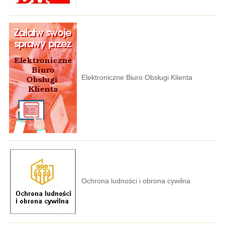
Elektroniczne Biuro Obsługi Klienta
Ochrona ludności i obrona cywilna