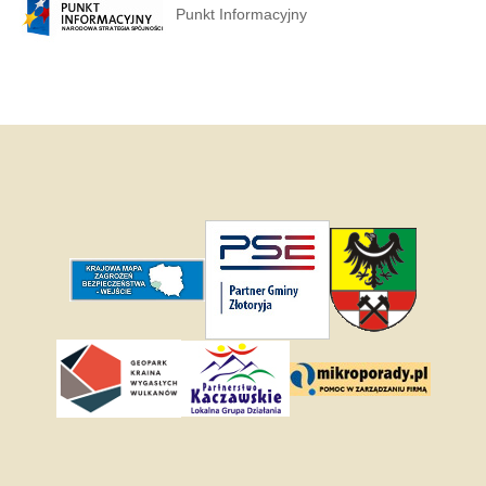
Punkt Informacyjny