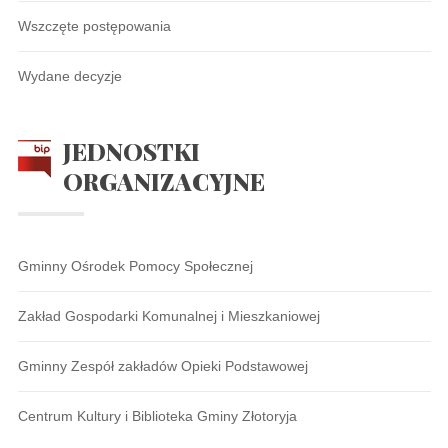
Wszczęte postępowania
Wydane decyzje
JEDNOSTKI
ORGANIZACYJNE
Gminny Ośrodek Pomocy Społecznej
Zakład Gospodarki Komunalnej i Mieszkaniowej
Gminny Zespół zakładów Opieki Podstawowej
Centrum Kultury i Biblioteka Gminy Złotoryja