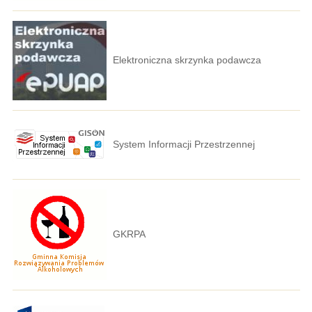
Elektroniczna skrzynka podawcza
System Informacji Przestrzennej
GKRPA