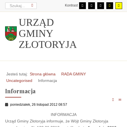
Kontrast
URZĄD
GMINY
ZŁOTORYJA
Jesteś tutaj:
Strona główna
RADA GMINY
Uncategorised
Informacja
Informacja
poniedziałek, 26 listopad 2012 08:57
INFORMACJA
Urząd Gminy Złotoryja informuje, że Wójt Gminy Złotoryja