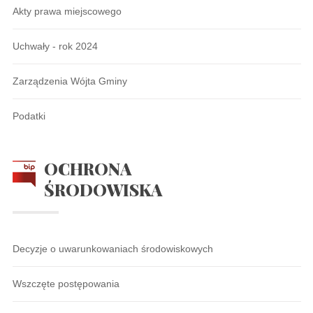
Akty prawa miejscowego
Uchwały - rok 2024
Zarządzenia Wójta Gminy
Podatki
OCHRONA
ŚRODOWISKA
Decyzje o uwarunkowaniach środowiskowych
Wszczęte postępowania