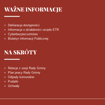
WAŻNE
INFORMACJE
Deklaracja dostępności
Informacja o działalności urzędu ETR
Cyberbezpieczeństwo
Biuletyn Informacji Publicznej
NA
SKRÓTY
Relacje z sesji Rady Gminy
Plan pracy Rady Gminy
Odpady komunalne
Podatki
Uchwały