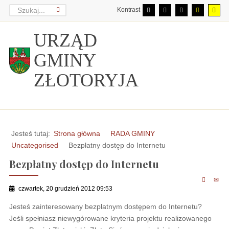
Kontrast
URZĄD
GMINY
ZŁOTORYJA
Jesteś tutaj:
Strona główna
RADA GMINY
Uncategorised
Bezpłatny dostęp do Internetu
Bezpłatny dostęp do Internetu
czwartek, 20 grudzień 2012 09:53
Jesteś zainteresowany bezpłatnym dostępem do Internetu?
Jeśli spełniasz niewygórowane kryteria projektu realizowanego