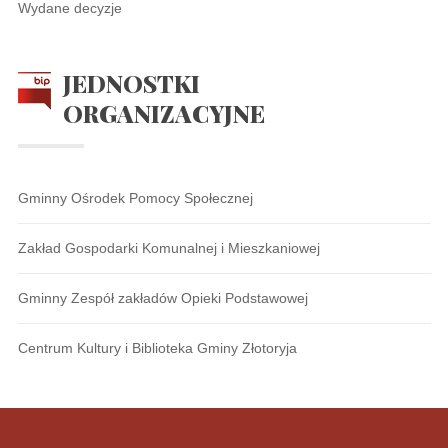
Wydane decyzje
JEDNOSTKI
ORGANIZACYJNE
Gminny Ośrodek Pomocy Społecznej
Zakład Gospodarki Komunalnej i Mieszkaniowej
Gminny Zespół zakładów Opieki Podstawowej
Centrum Kultury i Biblioteka Gminy Złotoryja