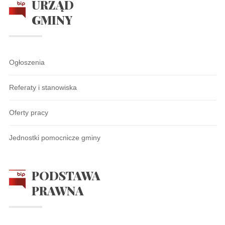
URZĄD
GMINY
Ogłoszenia
Referaty i stanowiska
Oferty pracy
Jednostki pomocnicze gminy
PODSTAWA
PRAWNA