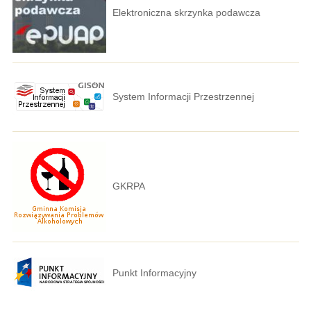
Elektroniczna skrzynka podawcza
System Informacji Przestrzennej
GKRPA
Punkt Informacyjny