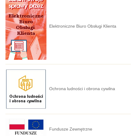
Elektroniczne Biuro Obsługi Klienta
Ochrona ludności i obrona cywilna
Fundusze Zewnętrzne