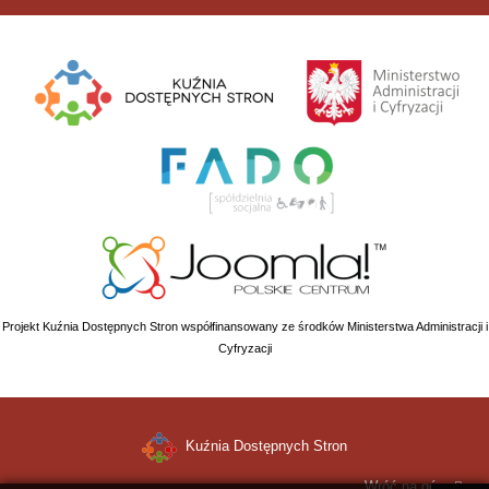
Projekt Kuźnia Dostępnych Stron współfinansowany ze środków Ministerstwa Administracji i
Cyfryzacji
Kuźnia Dostępnych Stron
Wróć na górę