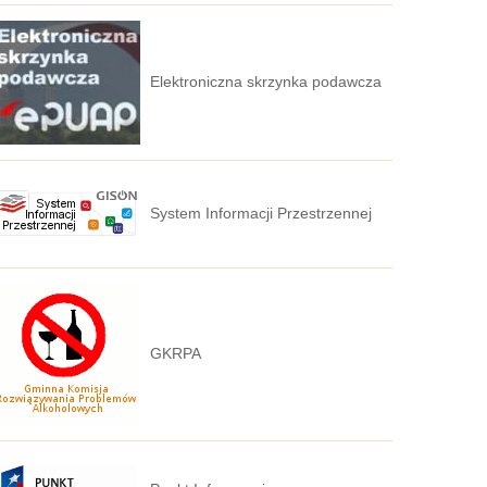
Elektroniczna skrzynka podawcza
System Informacji Przestrzennej
GKRPA