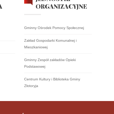
A
ORGANIZACYJNE
Gminny Ośrodek Pomocy Społecznej
Zakład Gospodarki Komunalnej i
Mieszkaniowej
Gminny Zespół zakładów Opieki
Podstawowej
Centrum Kultury i Biblioteka Gminy
Złotoryja