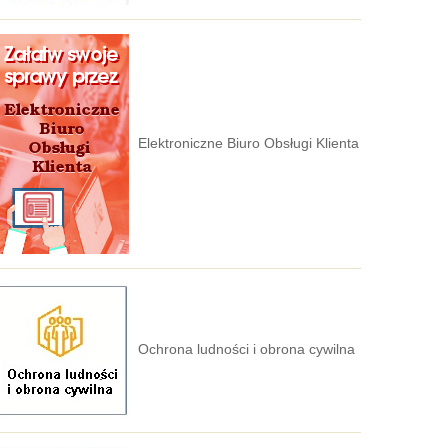
Elektroniczne Biuro Obsługi Klienta
Ochrona ludności i obrona cywilna