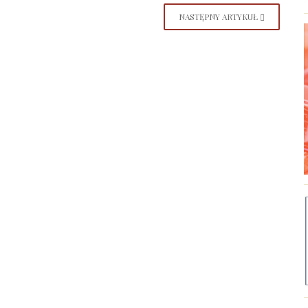
NASTĘPNY ARTYKUŁ