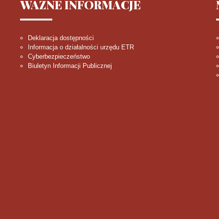
WAŻNE
INFORMACJE
Deklaracja dostępności
Informacja o działalności urzędu ETR
Cyberbezpieczeństwo
Biuletyn Informacji Publicznej