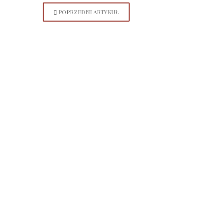
POPRZEDNI ARTYKUŁ