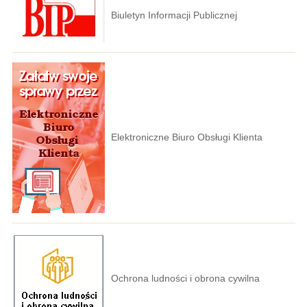
Biuletyn Informacji Publicznej
Elektroniczne Biuro Obsługi Klienta
Ochrona ludności i obrona cywilna