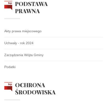
PODSTAWA
PRAWNA
Akty prawa miejscowego
Uchwały - rok 2024
Zarządzenia Wójta Gminy
Podatki
OCHRONA
ŚRODOWISKA