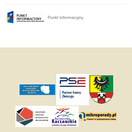
Punkt Informacyjny