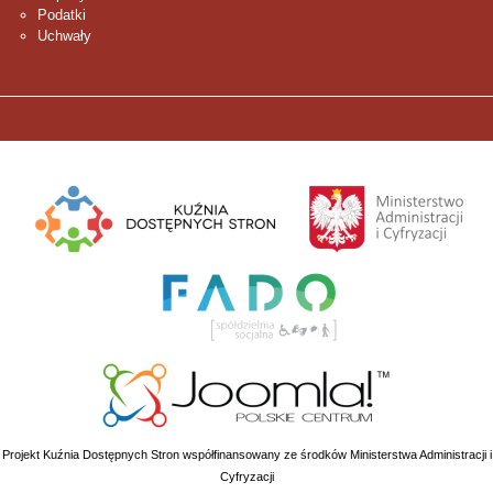
Podatki
Uchwały
Projekt Kuźnia Dostępnych Stron współfinansowany ze środków Ministerstwa Administracji i
Cyfryzacji