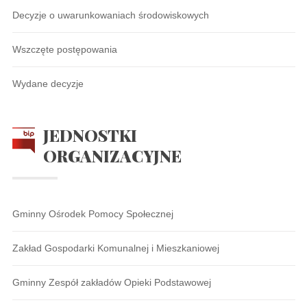
Decyzje o uwarunkowaniach środowiskowych
Wszczęte postępowania
Wydane decyzje
JEDNOSTKI
ORGANIZACYJNE
Gminny Ośrodek Pomocy Społecznej
Zakład Gospodarki Komunalnej i Mieszkaniowej
Gminny Zespół zakładów Opieki Podstawowej