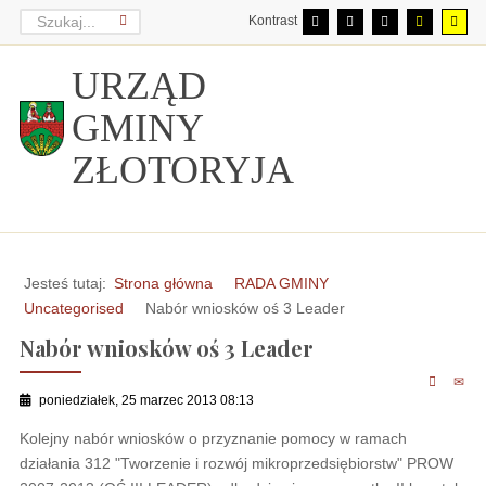
Kontrast
URZĄD
GMINY
ZŁOTORYJA
Jesteś tutaj:
Strona główna
RADA GMINY
Uncategorised
Nabór wniosków oś 3 Leader
Nabór wniosków oś 3 Leader
poniedziałek, 25 marzec 2013 08:13
Kolejny nabór wniosków o przyznanie pomocy w ramach
działania 312 "Tworzenie i rozwój mikroprzedsiębiorstw" PROW