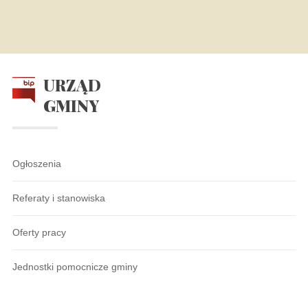
URZĄD
GMINY
Ogłoszenia
Referaty i stanowiska
Oferty pracy
Jednostki pomocnicze gminy