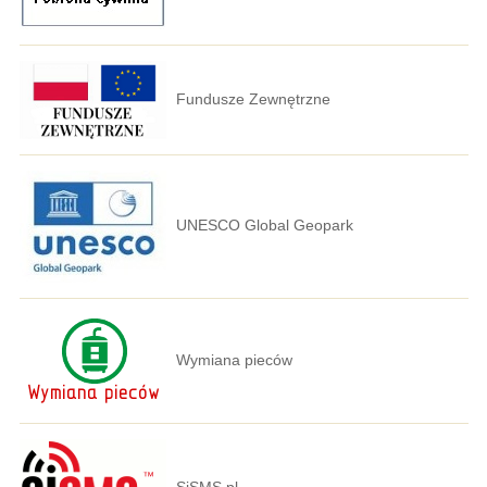
Fundusze Zewnętrzne
UNESCO Global Geopark
Wymiana pieców