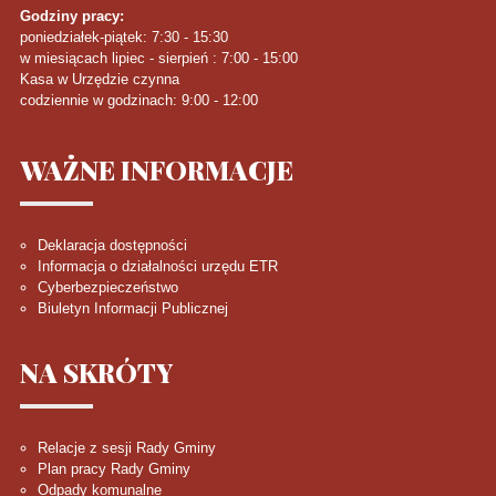
Godziny pracy:
poniedziałek-piątek: 7:30 - 15:30
w miesiącach lipiec - sierpień : 7:00 - 15:00
Kasa w Urzędzie czynna
codziennie w godzinach: 9:00 - 12:00
WAŻNE
INFORMACJE
Deklaracja dostępności
Informacja o działalności urzędu ETR
Cyberbezpieczeństwo
Biuletyn Informacji Publicznej
NA
SKRÓTY
Relacje z sesji Rady Gminy
Plan pracy Rady Gminy
Odpady komunalne