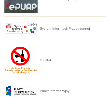
System Informacji Przestrzennej
GKRPA
Punkt Informacyjny