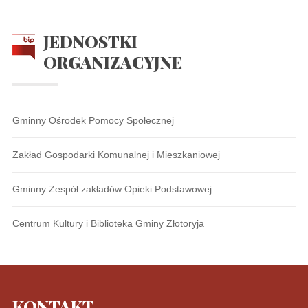
JEDNOSTKI
ORGANIZACYJNE
Gminny Ośrodek Pomocy Społecznej
Zakład Gospodarki Komunalnej i Mieszkaniowej
Gminny Zespół zakładów Opieki Podstawowej
Centrum Kultury i Biblioteka Gminy Złotoryja
KONTAKT