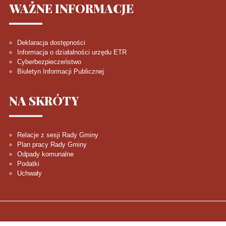
WAŻNE
INFORMACJE
Deklaracja dostępności
Informacja o działalności urzędu ETR
Cyberbezpieczeństwo
Biuletyn Informacji Publicznej
NA
SKRÓTY
Relacje z sesji Rady Gminy
Plan pracy Rady Gminy
Odpady komunalne
Podatki
Uchwały