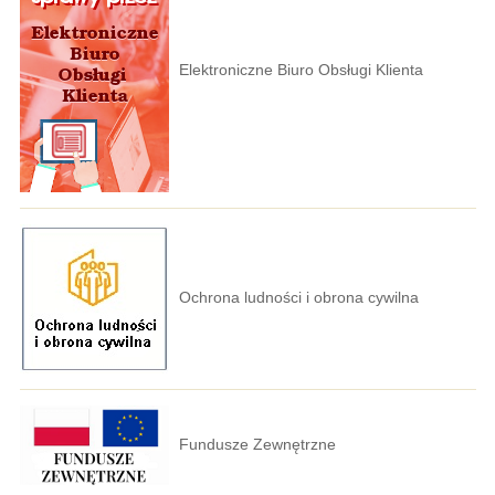
Elektroniczne Biuro Obsługi Klienta
Ochrona ludności i obrona cywilna
Fundusze Zewnętrzne