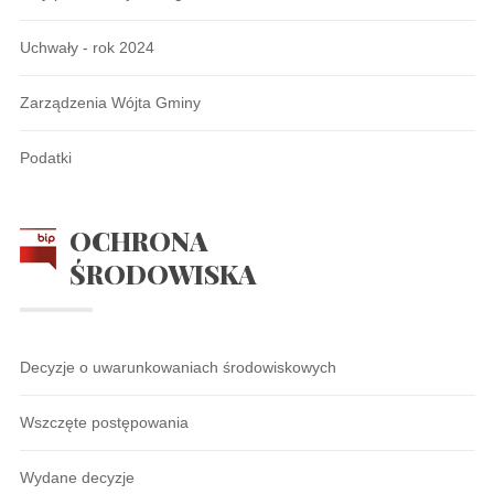
Uchwały - rok 2024
Zarządzenia Wójta Gminy
Podatki
OCHRONA
ŚRODOWISKA
Decyzje o uwarunkowaniach środowiskowych
Wszczęte postępowania
Wydane decyzje