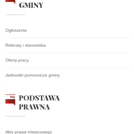
GMINY
Ogłoszenia
Referaty i stanowiska
Oferty pracy
Jednostki pomocnicze gminy
PODSTAWA
PRAWNA
Akty prawa miejscowego