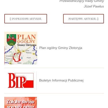
Przewodniczący Rady Gminy
Józef Pawlus
POPRZEDNI ARTYKUŁ
NASTĘPNY ARTYKUŁ
Plan ogólny Gminy Złotoryja
Biuletyn Informacji Publicznej