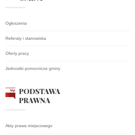
Ogłoszenia
Referaty i stanowiska
Oferty pracy
Jednostki pomocnicze gminy
PODSTAWA
PRAWNA
Akty prawa miejscowego