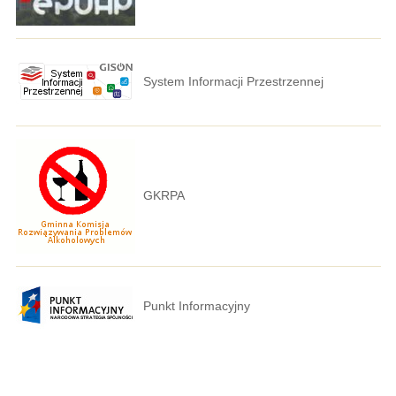
System Informacji Przestrzennej
GKRPA
Punkt Informacyjny