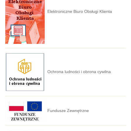
Elektroniczne Biuro Obsługi Klienta
Ochrona ludności i obrona cywilna
Fundusze Zewnętrzne