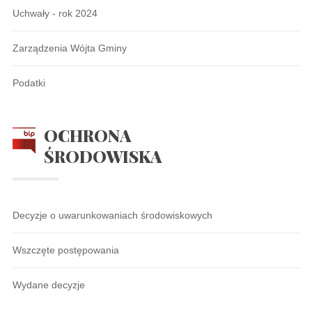
Uchwały - rok 2024
Zarządzenia Wójta Gminy
Podatki
OCHRONA
ŚRODOWISKA
Decyzje o uwarunkowaniach środowiskowych
Wszczęte postępowania
Wydane decyzje