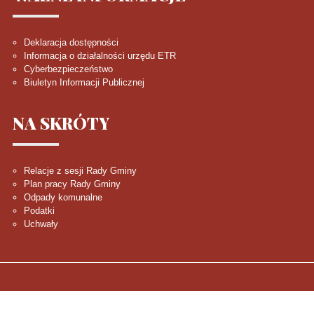
Deklaracja dostępności
Informacja o działalności urzędu ETR
Cyberbezpieczeństwo
Biuletyn Informacji Publicznej
NA
SKRÓTY
Relacje z sesji Rady Gminy
Plan pracy Rady Gminy
Odpady komunalne
Podatki
Uchwały