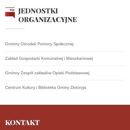
JEDNOSTKI
ORGANIZACYJNE
Gminny Ośrodek Pomocy Społecznej
Zakład Gospodarki Komunalnej i Mieszkaniowej
Gminny Zespół zakładów Opieki Podstawowej
Centrum Kultury i Biblioteka Gminy Złotoryja
KONTAKT