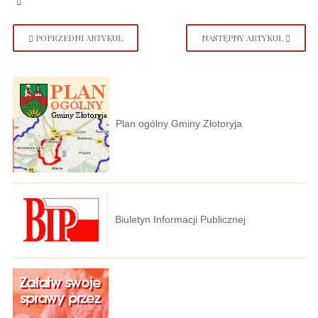
POPRZEDNI ARTYKUŁ
NASTĘPNY ARTYKUŁ
Plan ogólny Gminy Złotoryja
Biuletyn Informacji Publicznej