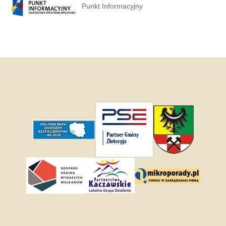
Punkt Informacyjny