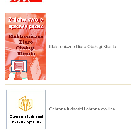
Elektroniczne Biuro Obsługi Klienta
Ochrona ludności i obrona cywilna