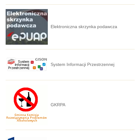
Elektroniczna skrzynka podawcza
System Informacji Przestrzennej
GKRPA