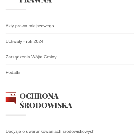
Akty prawa miejscowego
Uchwały - rok 2024
Zarządzenia Wójta Gminy
Podatki
OCHRONA
ŚRODOWISKA
Decyzje o uwarunkowaniach środowiskowych