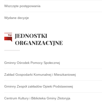
Wszczęte postępowania
Wydane decyzje
JEDNOSTKI
ORGANIZACYJNE
Gminny Ośrodek Pomocy Społecznej
Zakład Gospodarki Komunalnej i Mieszkaniowej
Gminny Zespół zakładów Opieki Podstawowej
Centrum Kultury i Biblioteka Gminy Złotoryja