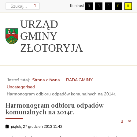
Kontrast
URZĄD
GMINY
ZŁOTORYJA
Jesteś tutaj:
Strona główna
RADA GMINY
Uncategorised
Harmonogram odbioru odpadów komunalnych na 2014r.
Harmonogram odbioru odpadów
komunalnych na 2014r.
piątek, 27 grudzień 2013 11:42