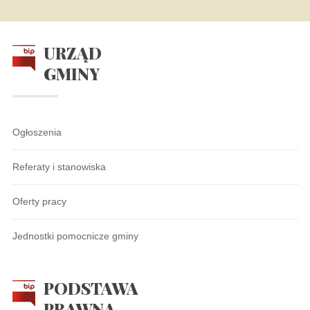
URZĄD
GMINY
Ogłoszenia
Referaty i stanowiska
Oferty pracy
Jednostki pomocnicze gminy
PODSTAWA
PRAWNA