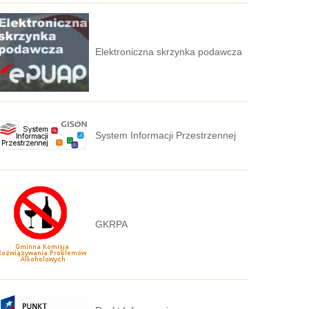
Elektroniczna skrzynka podawcza
System Informacji Przestrzennej
GKRPA