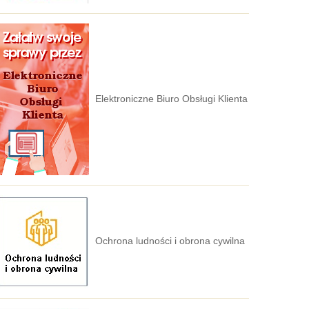
Elektroniczne Biuro Obsługi Klienta
Ochrona ludności i obrona cywilna