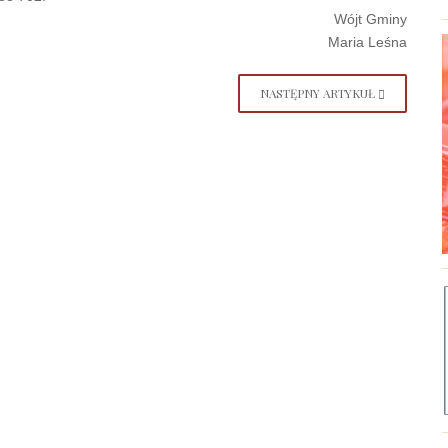
Wójt Gminy
Maria Leśna
NASTĘPNY ARTYKUŁ