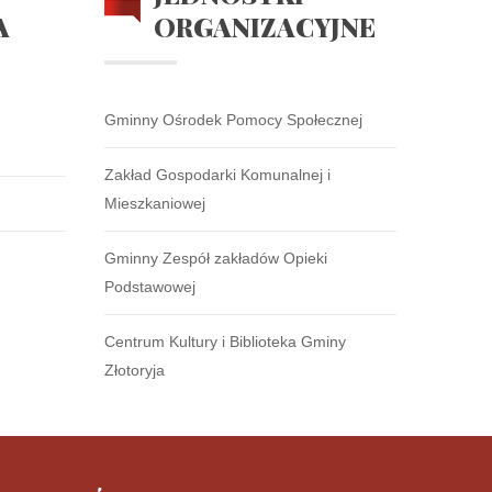
A
ORGANIZACYJNE
Gminny Ośrodek Pomocy Społecznej
Zakład Gospodarki Komunalnej i
Mieszkaniowej
Gminny Zespół zakładów Opieki
Podstawowej
Centrum Kultury i Biblioteka Gminy
Złotoryja