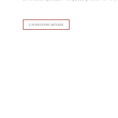
POPRZEDNI ARTYKUŁ