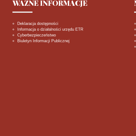
WAŻNE
INFORMACJE
Deklaracja dostępności
Informacja o działalności urzędu ETR
Cyberbezpieczeństwo
Biuletyn Informacji Publicznej