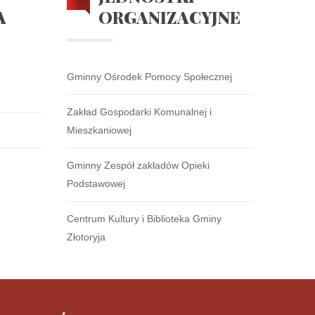
A
ORGANIZACYJNE
Gminny Ośrodek Pomocy Społecznej
Zakład Gospodarki Komunalnej i
Mieszkaniowej
Gminny Zespół zakładów Opieki
Podstawowej
Centrum Kultury i Biblioteka Gminy
Złotoryja