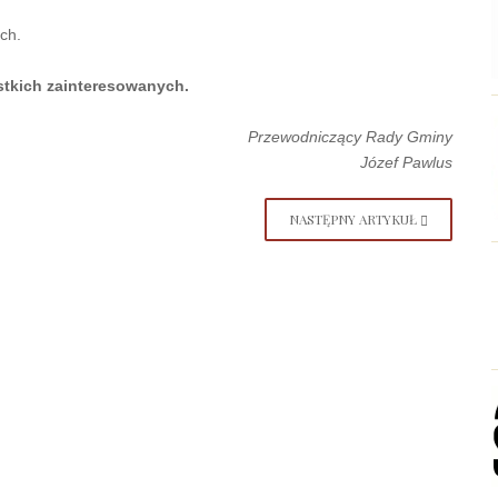
ch.
tkich zainteresowanych.
Przewodniczący Rady Gminy
Józef Pawlus
NASTĘPNY ARTYKUŁ