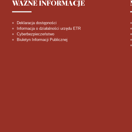
WAŻNE
INFORMACJE
Deklaracja dostępności
Informacja o działalności urzędu ETR
Cyberbezpieczeństwo
Biuletyn Informacji Publicznej