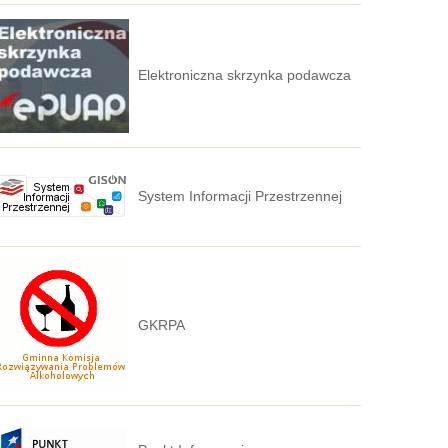
Elektroniczna skrzynka podawcza
System Informacji Przestrzennej
GKRPA