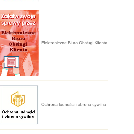
Elektroniczne Biuro Obsługi Klienta
Ochrona ludności i obrona cywilna