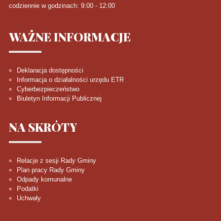
codziennie w godzinach: 9:00 - 12:00
WAŻNE
INFORMACJE
Deklaracja dostępności
Informacja o działalności urzędu ETR
Cyberbezpieczeństwo
Biuletyn Informacji Publicznej
NA
SKRÓTY
Relacje z sesji Rady Gminy
Plan pracy Rady Gminy
Odpady komunalne
Podatki
Uchwały