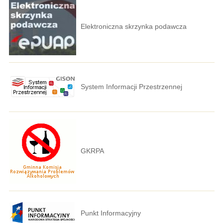
Elektroniczna skrzynka podawcza
System Informacji Przestrzennej
GKRPA
Punkt Informacyjny