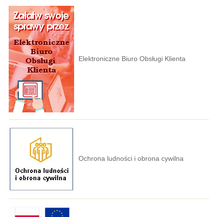
Elektroniczne Biuro Obsługi Klienta
Ochrona ludności i obrona cywilna