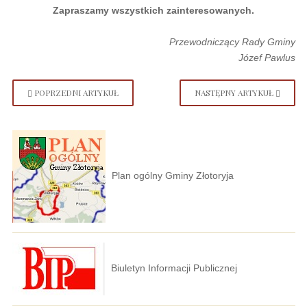
Zapraszamy wszystkich zainteresowanych.
Przewodniczący Rady Gminy
Józef Pawlus
POPRZEDNI ARTYKUŁ
NASTĘPNY ARTYKUŁ
Plan ogólny Gminy Złotoryja
Biuletyn Informacji Publicznej