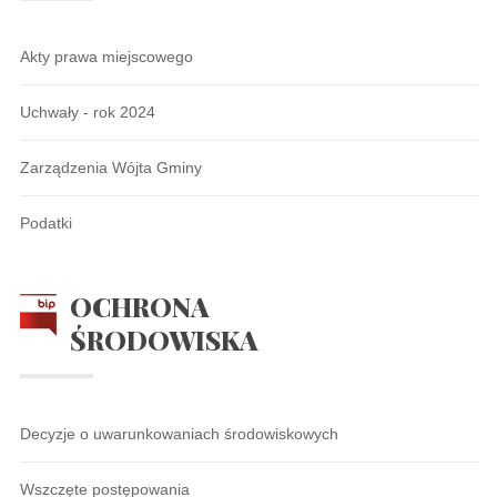
Akty prawa miejscowego
Uchwały - rok 2024
Zarządzenia Wójta Gminy
Podatki
OCHRONA
ŚRODOWISKA
Decyzje o uwarunkowaniach środowiskowych
Wszczęte postępowania