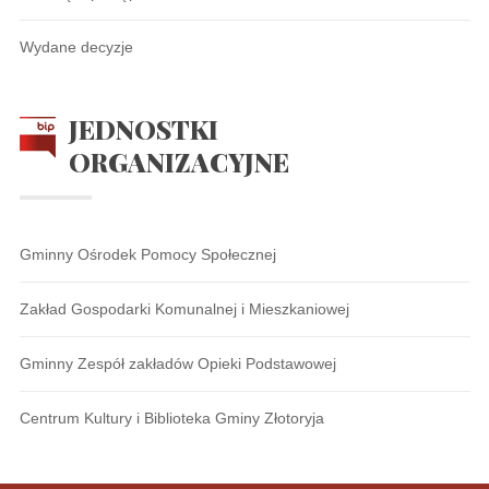
Wydane decyzje
JEDNOSTKI
ORGANIZACYJNE
Gminny Ośrodek Pomocy Społecznej
Zakład Gospodarki Komunalnej i Mieszkaniowej
Gminny Zespół zakładów Opieki Podstawowej
Centrum Kultury i Biblioteka Gminy Złotoryja