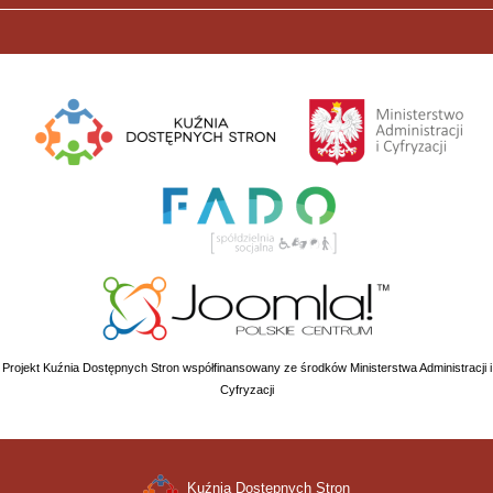
Projekt Kuźnia Dostępnych Stron współfinansowany ze środków Ministerstwa Administracji i
Cyfryzacji
Kuźnia Dostępnych Stron