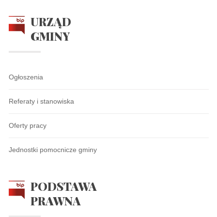
URZĄD
GMINY
Ogłoszenia
Referaty i stanowiska
Oferty pracy
Jednostki pomocnicze gminy
PODSTAWA
PRAWNA