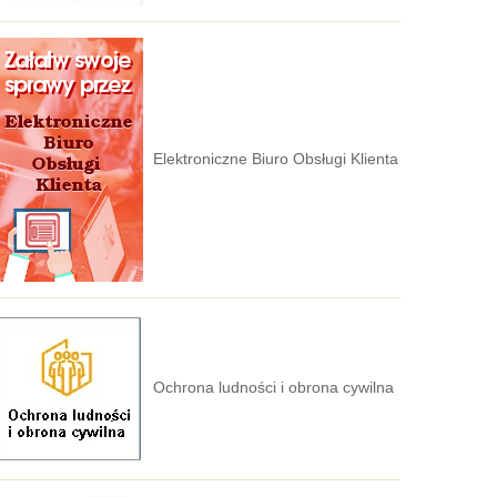
Elektroniczne Biuro Obsługi Klienta
Ochrona ludności i obrona cywilna