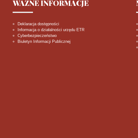
WAŻNE
INFORMACJE
Deklaracja dostępności
Informacja o działalności urzędu ETR
Cyberbezpieczeństwo
Biuletyn Informacji Publicznej