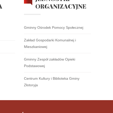
A
ORGANIZACYJNE
Gminny Ośrodek Pomocy Społecznej
Zakład Gospodarki Komunalnej i
Mieszkaniowej
Gminny Zespół zakładów Opieki
Podstawowej
Centrum Kultury i Biblioteka Gminy
Złotoryja