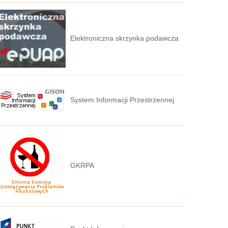
Elektroniczna skrzynka podawcza
System Informacji Przestrzennej
GKRPA