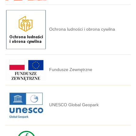
Ochrona ludności i obrona cywilna
Fundusze Zewnętrzne
UNESCO Global Geopark