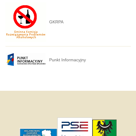
GKRPA
Punkt Informacyjny