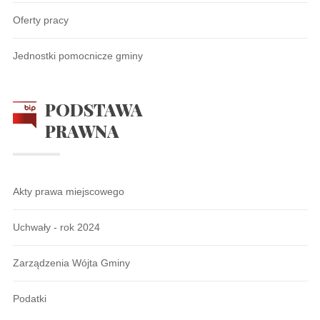
Oferty pracy
Jednostki pomocnicze gminy
PODSTAWA
PRAWNA
Akty prawa miejscowego
Uchwały - rok 2024
Zarządzenia Wójta Gminy
Podatki