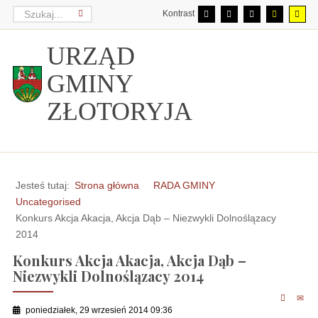
Kontrast
URZĄD
GMINY
ZŁOTORYJA
Jesteś tutaj:
Strona główna
RADA GMINY
Uncategorised
Konkurs Akcja Akacja, Akcja Dąb – Niezwykli Dolnoślązacy
2014
Konkurs Akcja Akacja, Akcja Dąb –
Niezwykli Dolnoślązacy 2014
poniedziałek, 29 wrzesień 2014 09:36