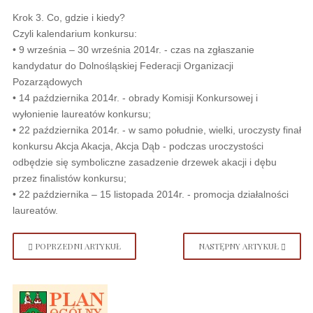
Krok 3. Co, gdzie i kiedy?
Czyli kalendarium konkursu:
• 9 września – 30 września 2014r. - czas na zgłaszanie
kandydatur do Dolnośląskiej Federacji Organizacji
Pozarządowych
• 14 października 2014r. - obrady Komisji Konkursowej i
wyłonienie laureatów konkursu;
• 22 października 2014r. - w samo południe, wielki, uroczysty finał
konkursu Akcja Akacja, Akcja Dąb - podczas uroczystości
odbędzie się symboliczne zasadzenie drzewek akacji i dębu
przez finalistów konkursu;
• 22 października – 15 listopada 2014r. - promocja działalności
laureatów.
POPRZEDNI ARTYKUŁ
NASTĘPNY ARTYKUŁ