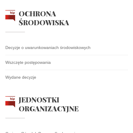
OCHRONA
ŚRODOWISKA
Decyzje o uwarunkowaniach środowiskowych
Wszczęte postępowania
Wydane decyzje
JEDNOSTKI
ORGANIZACYJNE