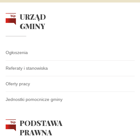
URZĄD
GMINY
Ogłoszenia
Referaty i stanowiska
Oferty pracy
Jednostki pomocnicze gminy
PODSTAWA
PRAWNA