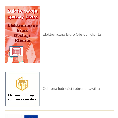
Elektroniczne Biuro Obsługi Klienta
Ochrona ludności i obrona cywilna