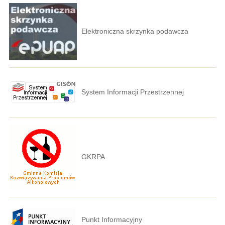
Elektroniczna skrzynka podawcza
System Informacji Przestrzennej
GKRPA
Punkt Informacyjny