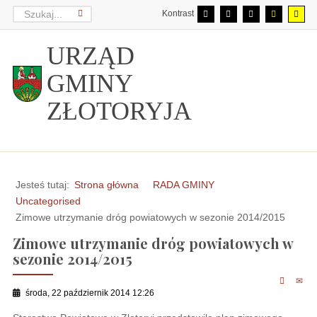
Kontrast
URZĄD
GMINY
ZŁOTORYJA
Jesteś tutaj:
Strona główna
RADA GMINY
Uncategorised
Zimowe utrzymanie dróg powiatowych w sezonie 2014/2015
Zimowe utrzymanie dróg powiatowych w
sezonie 2014/2015
środa, 22 październik 2014 12:26