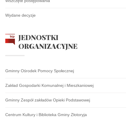
Wszczęte postępowania
Wydane decyzje
JEDNOSTKI
ORGANIZACYJNE
Gminny Ośrodek Pomocy Społecznej
Zakład Gospodarki Komunalnej i Mieszkaniowej
Gminny Zespół zakładów Opieki Podstawowej
Centrum Kultury i Biblioteka Gminy Złotoryja