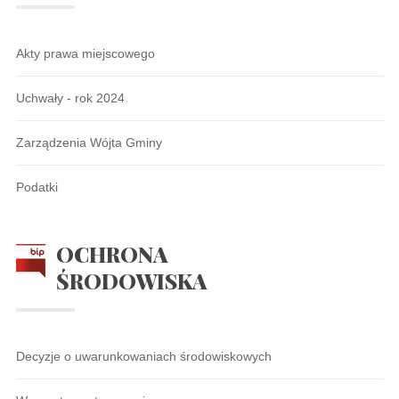
Akty prawa miejscowego
Uchwały - rok 2024
Zarządzenia Wójta Gminy
Podatki
OCHRONA
ŚRODOWISKA
Decyzje o uwarunkowaniach środowiskowych