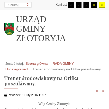
Kontrast
URZĄD
GMINY
ZŁOTORYJA
Jesteś tutaj:
Strona główna
RADA GMINY
Uncategorised
Trener środowiskowy na Orlika poszukiwany.
Trener środowiskowy na Orlika
poszukiwany.
czwartek, 11 luty 2016 11:07
Wójt Gminy Złotoryja