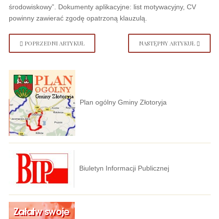
środowiskowy”. Dokumenty aplikacyjne: list motywacyjny, CV
powinny zawierać zgodę opatrzoną klauzulą.
POPRZEDNI ARTYKUŁ
NASTĘPNY ARTYKUŁ
Plan ogólny Gminy Złotoryja
Biuletyn Informacji Publicznej