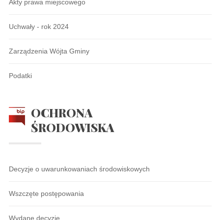
Akty prawa miejscowego
Uchwały - rok 2024
Zarządzenia Wójta Gminy
Podatki
OCHRONA
ŚRODOWISKA
Decyzje o uwarunkowaniach środowiskowych
Wszczęte postępowania
Wydane decyzje