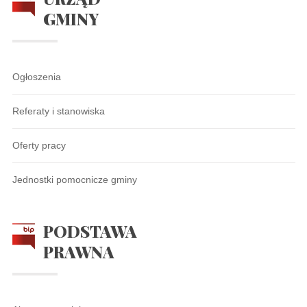
GMINY
Ogłoszenia
Referaty i stanowiska
Oferty pracy
Jednostki pomocnicze gminy
PODSTAWA
PRAWNA