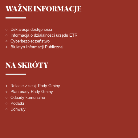
WAŻNE
INFORMACJE
Deklaracja dostępności
Informacja o działalności urzędu ETR
Cyberbezpieczeństwo
Biuletyn Informacji Publicznej
NA
SKRÓTY
Relacje z sesji Rady Gminy
Plan pracy Rady Gminy
Odpady komunalne
Podatki
Uchwały