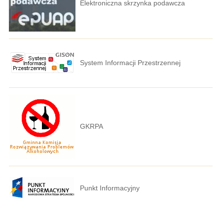
Elektroniczna skrzynka podawcza
System Informacji Przestrzennej
GKRPA
Punkt Informacyjny