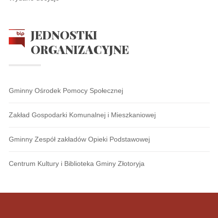
JEDNOSTKI
ORGANIZACYJNE
Gminny Ośrodek Pomocy Społecznej
Zakład Gospodarki Komunalnej i Mieszkaniowej
Gminny Zespół zakładów Opieki Podstawowej
Centrum Kultury i Biblioteka Gminy Złotoryja