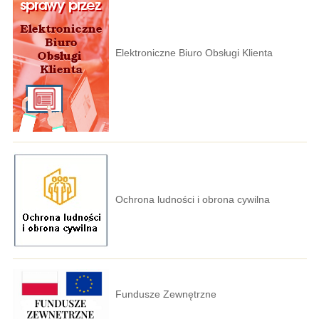
Elektroniczne Biuro Obsługi Klienta
Ochrona ludności i obrona cywilna
Fundusze Zewnętrzne