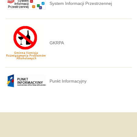
System Informacji Przestrzennej
GKRPA
Punkt Informacyjny