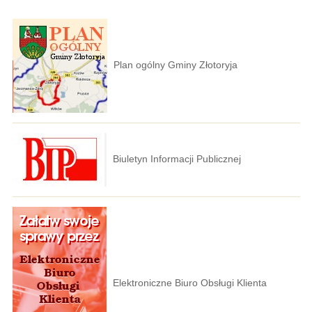
Plan ogólny Gminy Złotoryja
Biuletyn Informacji Publicznej
Elektroniczne Biuro Obsługi Klienta