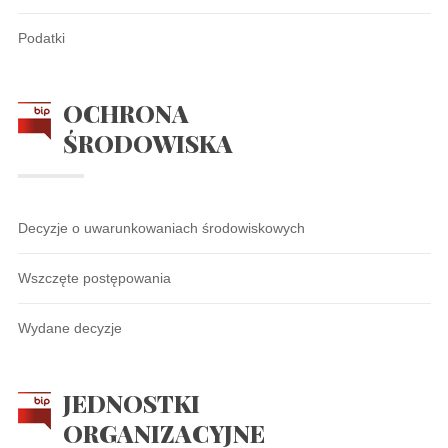
Podatki
OCHRONA
ŚRODOWISKA
Decyzje o uwarunkowaniach środowiskowych
Wszczęte postępowania
Wydane decyzje
JEDNOSTKI
ORGANIZACYJNE