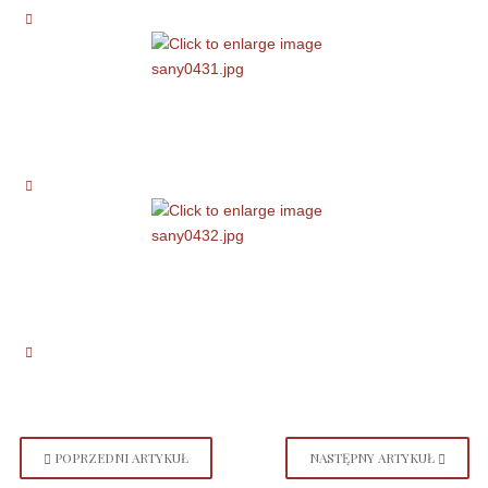
POPRZEDNI ARTYKUŁ
NASTĘPNY ARTYKUŁ