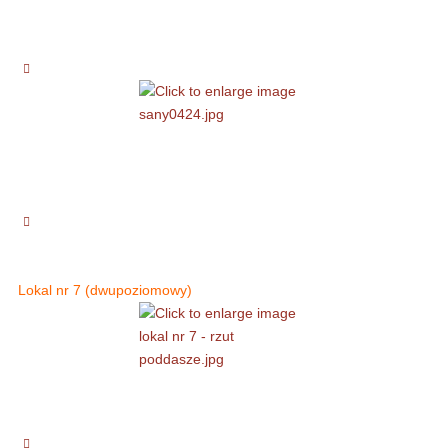
Lokal nr 7 (dwupoziomowy)