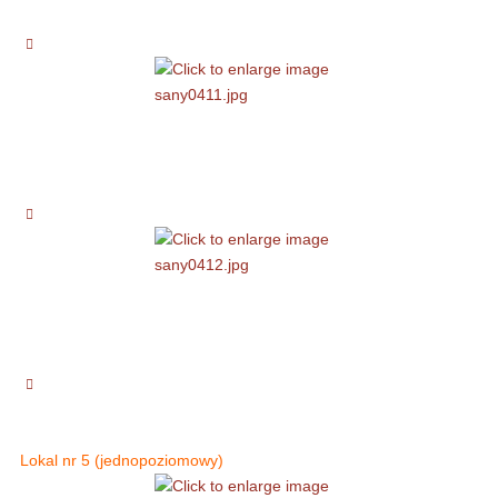
Lokal nr 5 (jednopoziomowy)