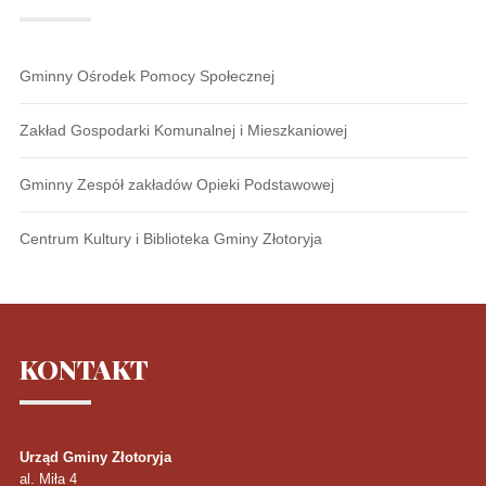
Gminny Ośrodek Pomocy Społecznej
Zakład Gospodarki Komunalnej i Mieszkaniowej
Gminny Zespół zakładów Opieki Podstawowej
Centrum Kultury i Biblioteka Gminy Złotoryja
KONTAKT
Urząd Gminy Złotoryja
al. Miła 4