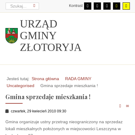
Kontrast
URZĄD
GMINY
ZŁOTORYJA
Jesteś tutaj:
Strona główna
RADA GMINY
Uncategorised
Gmina sprzedaje mieszkania !
Gmina sprzedaje mieszkania !
czwartek, 29 kwiecień 2010 09:30
Gmina organizuje ustny przetrag nieograniczony na sprzedaz
lokali mieszkalnych położonych w miejscowości Leszczyna w