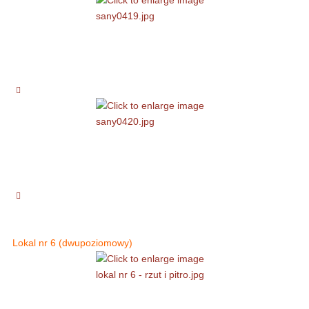
Lokal nr 6 (dwupoziomowy)