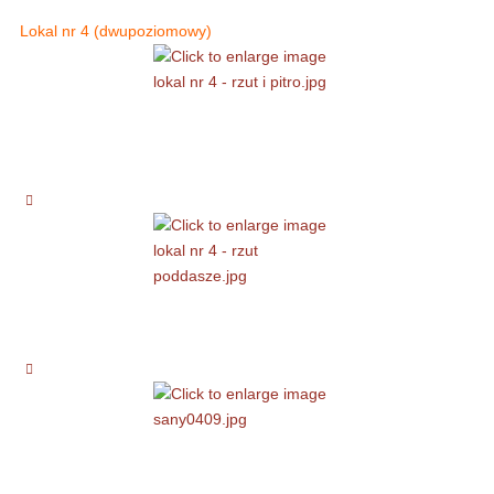
Lokal nr 4 (dwupoziomowy)