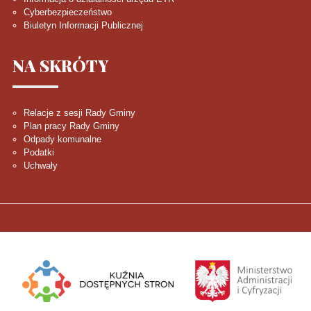
Cyberbezpieczeństwo
Biuletyn Informacji Publicznej
NA
SKRÓTY
Relacje z sesji Rady Gminy
Plan pracy Rady Gminy
Odpady komunalne
Podatki
Uchwały