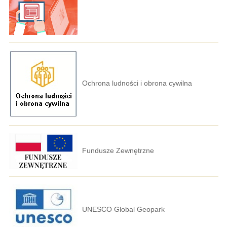
Ochrona ludności i obrona cywilna
Fundusze Zewnętrzne
UNESCO Global Geopark