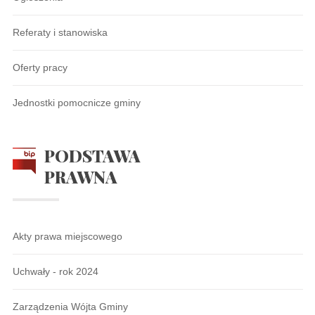
Referaty i stanowiska
Oferty pracy
Jednostki pomocnicze gminy
PODSTAWA
PRAWNA
Akty prawa miejscowego
Uchwały - rok 2024
Zarządzenia Wójta Gminy