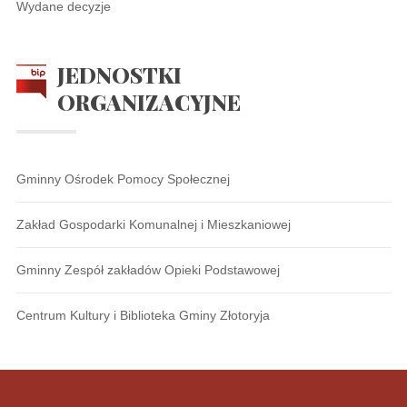
Wydane decyzje
JEDNOSTKI
ORGANIZACYJNE
Gminny Ośrodek Pomocy Społecznej
Zakład Gospodarki Komunalnej i Mieszkaniowej
Gminny Zespół zakładów Opieki Podstawowej
Centrum Kultury i Biblioteka Gminy Złotoryja