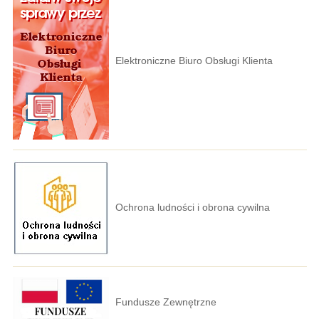
Elektroniczne Biuro Obsługi Klienta
Ochrona ludności i obrona cywilna
Fundusze Zewnętrzne