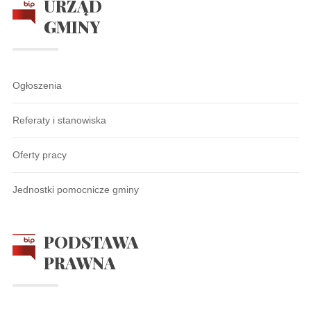
URZĄD
GMINY
Ogłoszenia
Referaty i stanowiska
Oferty pracy
Jednostki pomocnicze gminy
PODSTAWA
PRAWNA