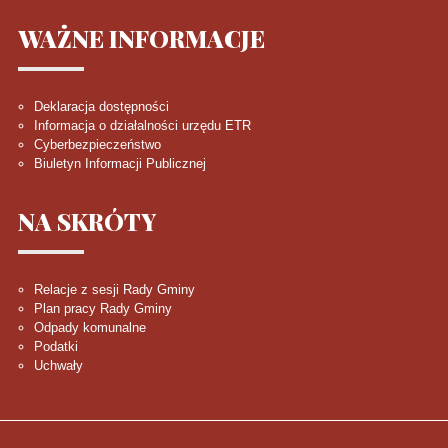
WAŻNE
INFORMACJE
Deklaracja dostępności
Informacja o działalności urzędu ETR
Cyberbezpieczeństwo
Biuletyn Informacji Publicznej
NA
SKRÓTY
Relacje z sesji Rady Gminy
Plan pracy Rady Gminy
Odpady komunalne
Podatki
Uchwały