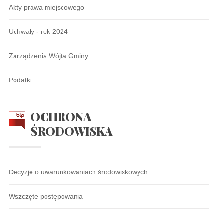
Akty prawa miejscowego
Uchwały - rok 2024
Zarządzenia Wójta Gminy
Podatki
OCHRONA
ŚRODOWISKA
Decyzje o uwarunkowaniach środowiskowych
Wszczęte postępowania