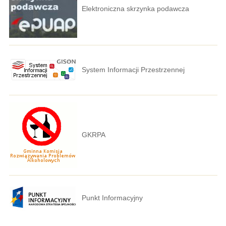
Elektroniczna skrzynka podawcza
System Informacji Przestrzennej
GKRPA
Punkt Informacyjny