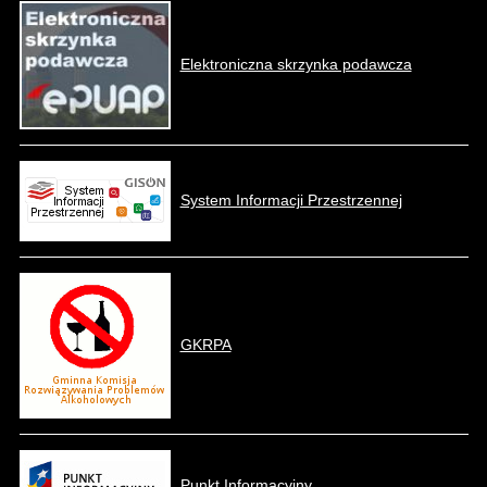
Elektroniczna skrzynka podawcza
System Informacji Przestrzennej
GKRPA
Punkt Informacyjny