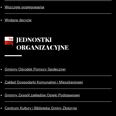
Wszczęte postępowania
Wydane decyzje
JEDNOSTKI
ORGANIZACYJNE
Gminny Ośrodek Pomocy Społecznej
Zakład Gospodarki Komunalnej i Mieszkaniowej
Gminny Zespół zakładów Opieki Podstawowej
Centrum Kultury i Biblioteka Gminy Złotoryja