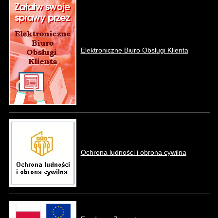
Elektroniczne Biuro Obsługi Klienta
Ochrona ludności i obrona cywilna