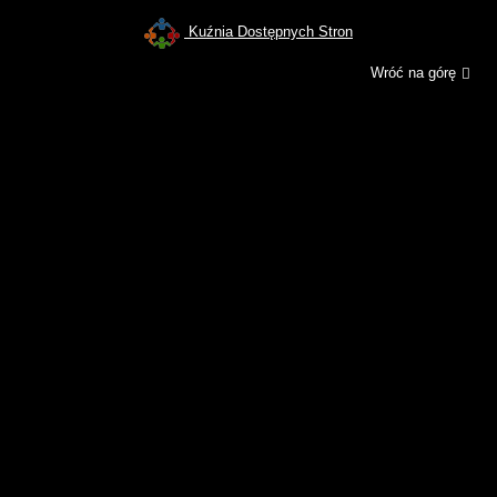
Kuźnia Dostępnych Stron
Wróć na górę