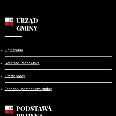
URZĄD
GMINY
Ogłoszenia
Referaty i stanowiska
Oferty pracy
Jednostki pomocnicze gminy
PODSTAWA