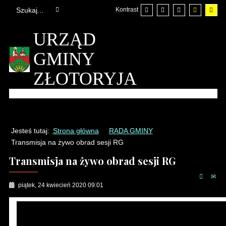
Kontrast
URZĄD
GMINY
ZŁOTORYJA
Jesteś tutaj:
Strona główna
RADA GMINY
Transmisja na żywo obrad sesji RG
Transmisja na żywo obrad sesji RG
piątek, 24 kwiecień 2020 09:01