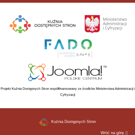
Projekt Kuźnia Dostępnych Stron współfinansowany ze środków Ministerstwa Administracji i
Cyfryzacji
Kuźnia Dostępnych Stron
Wróć na górę