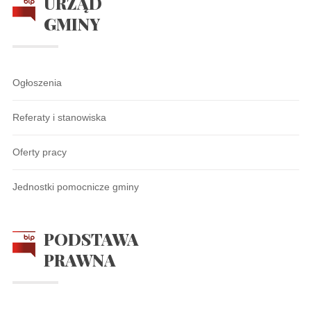
URZĄD
GMINY
Ogłoszenia
Referaty i stanowiska
Oferty pracy
Jednostki pomocnicze gminy
PODSTAWA
PRAWNA