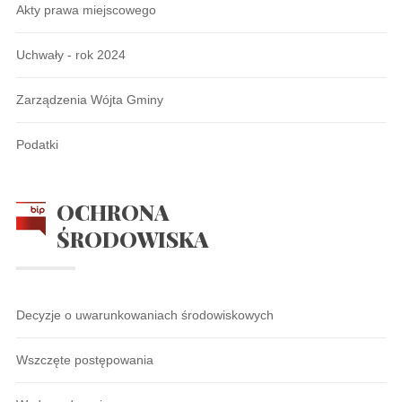
Akty prawa miejscowego
Uchwały - rok 2024
Zarządzenia Wójta Gminy
Podatki
OCHRONA
ŚRODOWISKA
Decyzje o uwarunkowaniach środowiskowych
Wszczęte postępowania