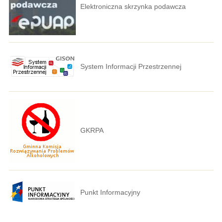
Elektroniczna skrzynka podawcza
System Informacji Przestrzennej
GKRPA
Punkt Informacyjny