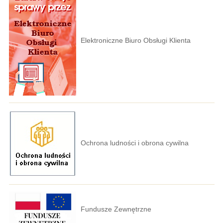
Elektroniczne Biuro Obsługi Klienta
Ochrona ludności i obrona cywilna
Fundusze Zewnętrzne