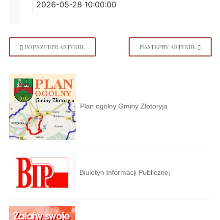
POPRZEDNI ARTYKUŁ
NASTĘPNY ARTYKUŁ
Plan ogólny Gminy Złotoryja
Biuletyn Informacji Publicznej