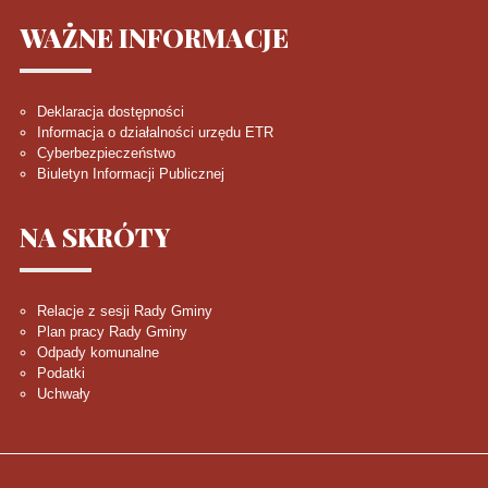
WAŻNE
INFORMACJE
Deklaracja dostępności
Informacja o działalności urzędu ETR
Cyberbezpieczeństwo
Biuletyn Informacji Publicznej
NA
SKRÓTY
Relacje z sesji Rady Gminy
Plan pracy Rady Gminy
Odpady komunalne
Podatki
Uchwały