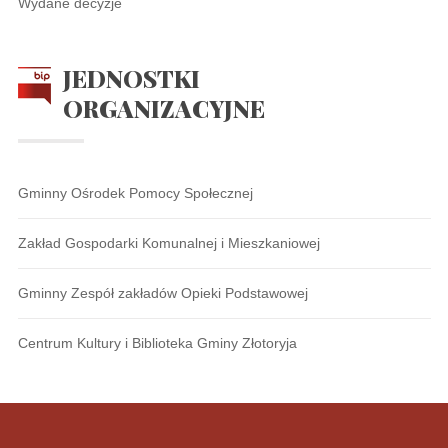
Wydane decyzje
JEDNOSTKI
ORGANIZACYJNE
Gminny Ośrodek Pomocy Społecznej
Zakład Gospodarki Komunalnej i Mieszkaniowej
Gminny Zespół zakładów Opieki Podstawowej
Centrum Kultury i Biblioteka Gminy Złotoryja