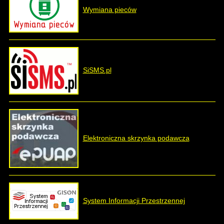
Wymiana pieców
SiSMS.pl
Elektroniczna skrzynka podawcza
System Informacji Przestrzennej