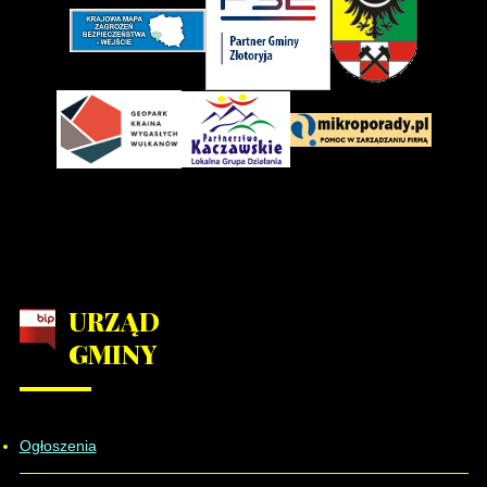
URZĄD
GMINY
Ogłoszenia