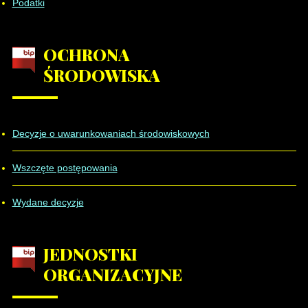
Podatki
OCHRONA
ŚRODOWISKA
Decyzje o uwarunkowaniach środowiskowych
Wszczęte postępowania
Wydane decyzje
JEDNOSTKI
ORGANIZACYJNE