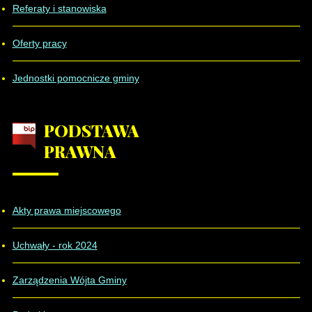
Referaty i stanowiska
Oferty pracy
Jednostki pomocnicze gminy
PODSTAWA
PRAWNA
Akty prawa miejscowego
Uchwały - rok 2024
Zarządzenia Wójta Gminy