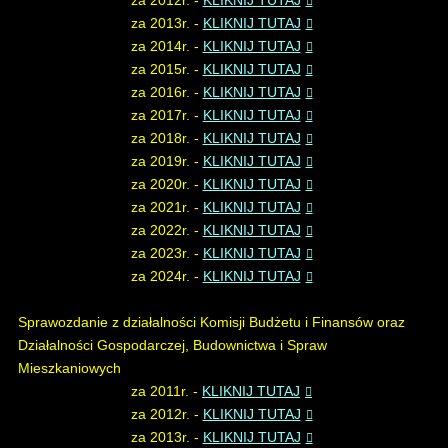
za 2012r. -
KLIKNIJ TUTAJ
za 2013r. -
KLIKNIJ TUTAJ
za 2014r. -
KLIKNIJ TUTAJ
za 2015r. -
KLIKNIJ TUTAJ
za 2016r. -
KLIKNIJ TUTAJ
za 2017r. -
KLIKNIJ TUTAJ
za 2018r. -
KLIKNIJ TUTAJ
za 2019r. -
KLIKNIJ TUTAJ
za 2020r. -
KLIKNIJ TUTAJ
za 2021r. -
KLIKNIJ TUTAJ
za 2022r. -
KLIKNIJ TUTAJ
za 2023r. -
KLIKNIJ TUTAJ
za 2024r. -
KLIKNIJ TUTAJ
Sprawozdanie z działalności Komisji Budżetu i Finansów oraz
Działalności Gospodarczej, Budownictwa i Spraw
Mieszkaniowych
za 2011r. -
KLIKNIJ TUTAJ
za 2012r. -
KLIKNIJ TUTAJ
za 2013r. -
KLIKNIJ TUTAJ