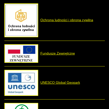
Ochrona ludności i obrona cywilna
Fundusze Zewnętrzne
UNESCO Global Geopark