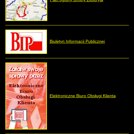
Biuletyn Informacji Publicznej
Elektroniczne Biuro Obsługi Klienta