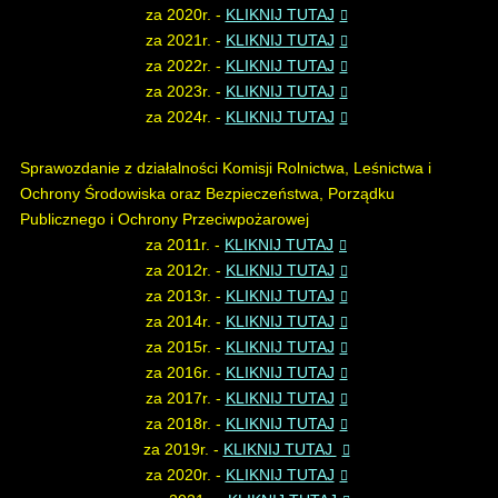
za 2020r. -
KLIKNIJ TUTAJ
za 2021r. -
KLIKNIJ TUTAJ
za 2022r. -
KLIKNIJ TUTAJ
za 2023r. -
KLIKNIJ TUTAJ
za 2024r. -
KLIKNIJ TUTAJ
Sprawozdanie z działalności Komisji Rolnictwa, Leśnictwa i
Ochrony Środowiska oraz Bezpieczeństwa, Porządku
Publicznego i Ochrony Przeciwpożarowej
za 2011r. -
KLIKNIJ TUTAJ
za 2012r. -
KLIKNIJ TUTAJ
za 2013r. -
KLIKNIJ TUTAJ
za 2014r. -
KLIKNIJ TUTAJ
za 2015r. -
KLIKNIJ TUTAJ
za 2016r. -
KLIKNIJ TUTAJ
za 2017r. -
KLIKNIJ TUTAJ
za 2018r. -
KLIKNIJ TUTAJ
za 2019r. -
KLIKNIJ TUTAJ
za 2020r. -
KLIKNIJ TUTAJ