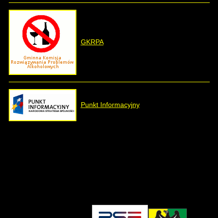
GKRPA
Punkt Informacyjny