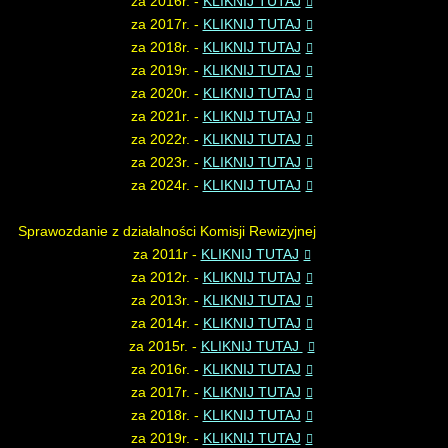
za 2016r. -
KLIKNIJ TUTAJ
za 2017r. -
KLIKNIJ TUTAJ
za 2018r. -
KLIKNIJ TUTAJ
za 2019r. -
KLIKNIJ TUTAJ
za 2020r. -
KLIKNIJ TUTAJ
za 2021r. -
KLIKNIJ TUTAJ
za 2022r. -
KLIKNIJ TUTAJ
za 2023r. -
KLIKNIJ TUTAJ
za 2024r. -
KLIKNIJ TUTAJ
Sprawozdanie z działalności Komisji Rewizyjnej
za 2011r -
KLIKNIJ TUTAJ
za 2012r. -
KLIKNIJ TUTAJ
za 2013r. -
KLIKNIJ TUTAJ
za 2014r. -
KLIKNIJ TUTAJ
za 2015r. -
KLIKNIJ TUTAJ
za 2016r. -
KLIKNIJ TUTAJ
za 2017r. -
KLIKNIJ TUTAJ
za 2018r. -
KLIKNIJ TUTAJ
za 2019r. -
KLIKNIJ TUTAJ