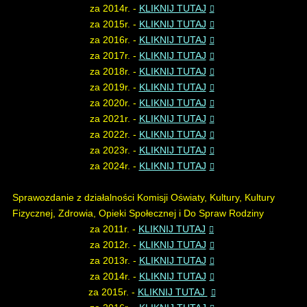
za 2014r. -
KLIKNIJ TUTAJ
za 2015r. -
KLIKNIJ TUTAJ
za 2016r. -
KLIKNIJ TUTAJ
za 2017r. -
KLIKNIJ TUTAJ
za 2018r. -
KLIKNIJ TUTAJ
za 2019r. -
KLIKNIJ TUTAJ
za 2020r. -
KLIKNIJ TUTAJ
za 2021r. -
KLIKNIJ TUTAJ
za 2022r. -
KLIKNIJ TUTAJ
za 2023r. -
KLIKNIJ TUTAJ
za 2024r. -
KLIKNIJ TUTAJ
Sprawozdanie z działalności Komisji Oświaty, Kultury, Kultury
Fizycznej, Zdrowia, Opieki Społecznej i Do Spraw Rodziny
za 2011r. -
KLIKNIJ TUTAJ
za 2012r. -
KLIKNIJ TUTAJ
za 2013r. -
KLIKNIJ TUTAJ
za 2014r. -
KLIKNIJ TUTAJ
za 2015r. -
KLIKNIJ TUTAJ