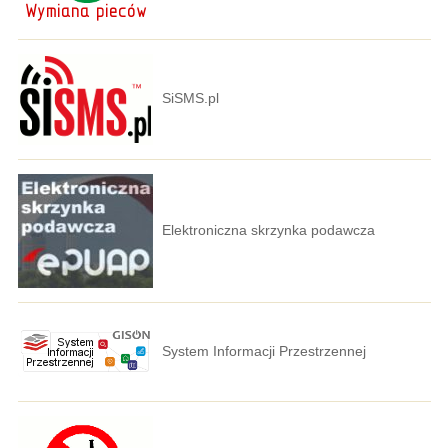
SiSMS.pl
Elektroniczna skrzynka podawcza
System Informacji Przestrzennej