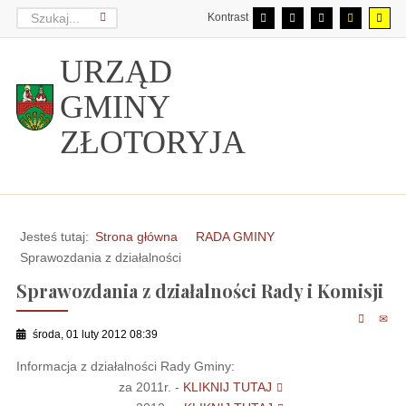
Kontrast
URZĄD
GMINY
ZŁOTORYJA
Jesteś tutaj:
Strona główna
RADA GMINY
Sprawozdania z działalności
Sprawozdania z działalności Rady i Komisji
środa, 01 luty 2012 08:39
Informacja z działalności Rady Gminy:
za 2011r. -
KLIKNIJ TUTAJ