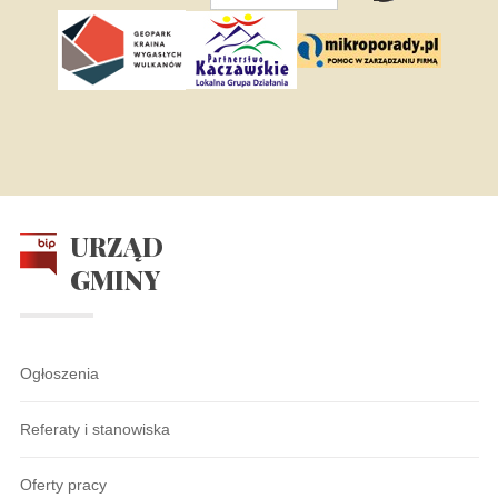
URZĄD
GMINY
Ogłoszenia
Referaty i stanowiska
Oferty pracy