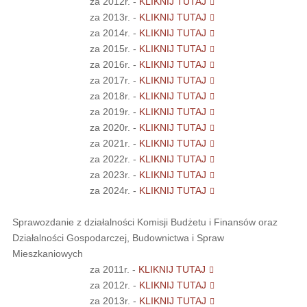
za 2012r. -
KLIKNIJ TUTAJ
za 2013r. -
KLIKNIJ TUTAJ
za 2014r. -
KLIKNIJ TUTAJ
za 2015r. -
KLIKNIJ TUTAJ
za 2016r. -
KLIKNIJ TUTAJ
za 2017r. -
KLIKNIJ TUTAJ
za 2018r. -
KLIKNIJ TUTAJ
za 2019r. -
KLIKNIJ TUTAJ
za 2020r. -
KLIKNIJ TUTAJ
za 2021r. -
KLIKNIJ TUTAJ
za 2022r. -
KLIKNIJ TUTAJ
za 2023r. -
KLIKNIJ TUTAJ
za 2024r. -
KLIKNIJ TUTAJ
Sprawozdanie z działalności Komisji Budżetu i Finansów oraz
Działalności Gospodarczej, Budownictwa i Spraw
Mieszkaniowych
za 2011r. -
KLIKNIJ TUTAJ
za 2012r. -
KLIKNIJ TUTAJ
za 2013r. -
KLIKNIJ TUTAJ