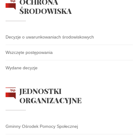
OCHRONA
ŚRODOWISKA
Decyzje o uwarunkowaniach środowiskowych
Wszczęte postępowania
Wydane decyzje
JEDNOSTKI
ORGANIZACYJNE
Gminny Ośrodek Pomocy Społecznej