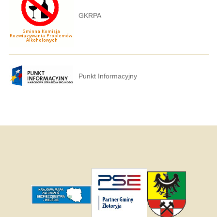
GKRPA
Punkt Informacyjny