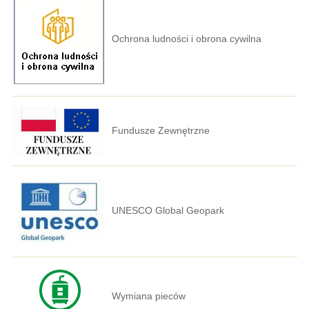
Ochrona ludności i obrona cywilna
Fundusze Zewnętrzne
UNESCO Global Geopark
Wymiana pieców