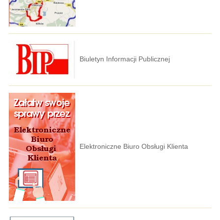
Biuletyn Informacji Publicznej
Elektroniczne Biuro Obsługi Klienta