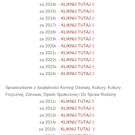
za 2014r. -
KLIKNIJ TUTAJ
za 2015r. -
KLIKNIJ TUTAJ
za 2016r. -
KLIKNIJ TUTAJ
za 2017r. -
KLIKNIJ TUTAJ
za 2018r. -
KLIKNIJ TUTAJ
za 2019r. -
KLIKNIJ TUTAJ
za 2020r. -
KLIKNIJ TUTAJ
za 2021r. -
KLIKNIJ TUTAJ
za 2022r. -
KLIKNIJ TUTAJ
za 2023r. -
KLIKNIJ TUTAJ
za 2024r. -
KLIKNIJ TUTAJ
Sprawozdanie z działalności Komisji Oświaty, Kultury, Kultury
Fizycznej, Zdrowia, Opieki Społecznej i Do Spraw Rodziny
za 2011r. -
KLIKNIJ TUTAJ
za 2012r. -
KLIKNIJ TUTAJ
za 2013r. -
KLIKNIJ TUTAJ
za 2014r. -
KLIKNIJ TUTAJ
za 2015r. -
KLIKNIJ TUTAJ