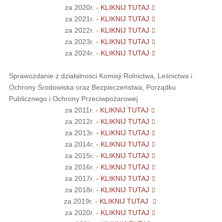
za 2020r. -
KLIKNIJ TUTAJ
za 2021r. -
KLIKNIJ TUTAJ
za 2022r. -
KLIKNIJ TUTAJ
za 2023r. -
KLIKNIJ TUTAJ
za 2024r. -
KLIKNIJ TUTAJ
Sprawozdanie z działalności Komisji Rolnictwa, Leśnictwa i
Ochrony Środowiska oraz Bezpieczeństwa, Porządku
Publicznego i Ochrony Przeciwpożarowej
za 2011r. -
KLIKNIJ TUTAJ
za 2012r. -
KLIKNIJ TUTAJ
za 2013r. -
KLIKNIJ TUTAJ
za 2014r. -
KLIKNIJ TUTAJ
za 2015r. -
KLIKNIJ TUTAJ
za 2016r. -
KLIKNIJ TUTAJ
za 2017r. -
KLIKNIJ TUTAJ
za 2018r. -
KLIKNIJ TUTAJ
za 2019r. -
KLIKNIJ TUTAJ
za 2020r. -
KLIKNIJ TUTAJ