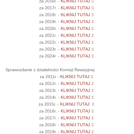
za 2016r. -
KLIKNIJ TUTAJ
za 2017r. -
KLIKNIJ TUTAJ
za 2018r. -
KLIKNIJ TUTAJ
za 2019r. -
KLIKNIJ TUTAJ
za 2020r. -
KLIKNIJ TUTAJ
za 2021r. -
KLIKNIJ TUTAJ
za 2022r. -
KLIKNIJ TUTAJ
za 2023r. -
KLIKNIJ TUTAJ
za 2024r. -
KLIKNIJ TUTAJ
Sprawozdanie z działalności Komisji Rewizyjnej
za 2011r -
KLIKNIJ TUTAJ
za 2012r. -
KLIKNIJ TUTAJ
za 2013r. -
KLIKNIJ TUTAJ
za 2014r. -
KLIKNIJ TUTAJ
za 2015r. -
KLIKNIJ TUTAJ
za 2016r. -
KLIKNIJ TUTAJ
za 2017r. -
KLIKNIJ TUTAJ
za 2018r. -
KLIKNIJ TUTAJ
za 2019r. -
KLIKNIJ TUTAJ