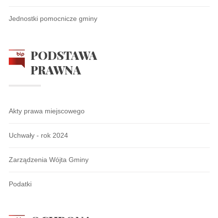
Jednostki pomocnicze gminy
PODSTAWA
PRAWNA
Akty prawa miejscowego
Uchwały - rok 2024
Zarządzenia Wójta Gminy
Podatki