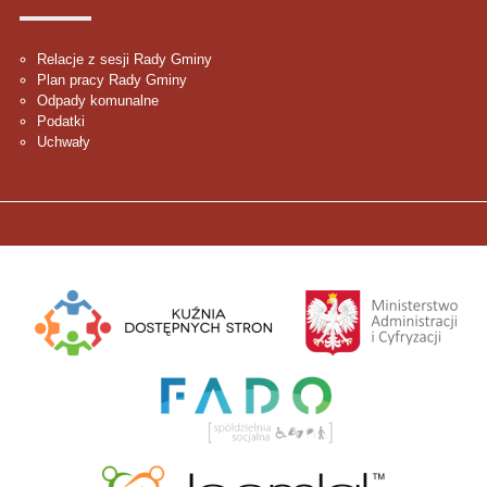
Relacje z sesji Rady Gminy
Plan pracy Rady Gminy
Odpady komunalne
Podatki
Uchwały