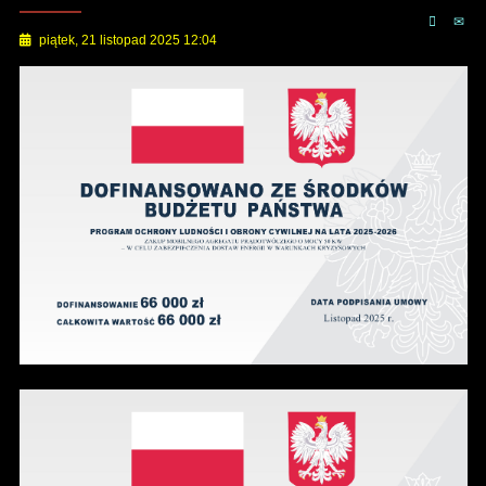
piątek, 21 listopad 2025 12:04