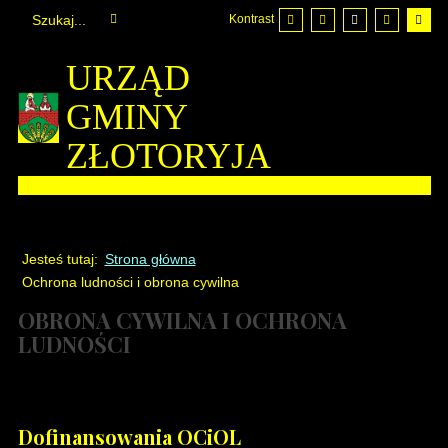
Kontrast
URZĄD
GMINY
ZŁOTORYJA
Jesteś tutaj:
Strona główna
Ochrona ludności i obrona cywilna
OBRONA CYWILNA I OCHRONA
LUDNOŚCI
Dofinansowania OCiOL