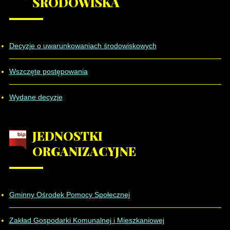
ŚRODOWISKA
Decyzje o uwarunkowaniach środowiskowych
Wszczęte postępowania
Wydane decyzje
JEDNOSTKI
ORGANIZACYJNE
Gminny Ośrodek Pomocy Społecznej
Zakład Gospodarki Komunalnej i Mieszkaniowej