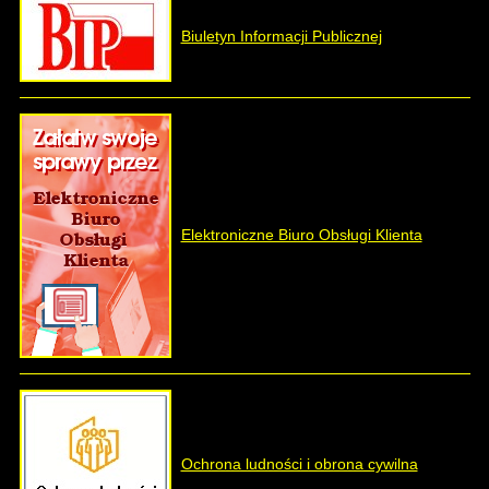
Biuletyn Informacji Publicznej
Elektroniczne Biuro Obsługi Klienta
Ochrona ludności i obrona cywilna