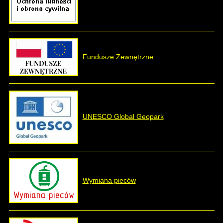
Fundusze Zewnętrzne
UNESCO Global Geopark
Wymiana pieców