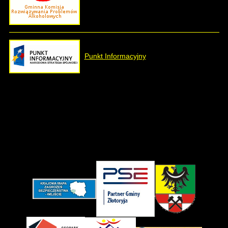
Punkt Informacyjny