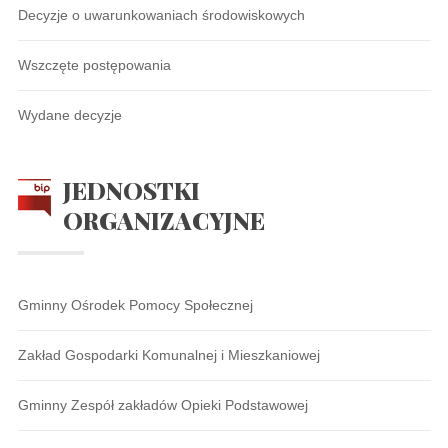
Decyzje o uwarunkowaniach środowiskowych
Wszczęte postępowania
Wydane decyzje
JEDNOSTKI
ORGANIZACYJNE
Gminny Ośrodek Pomocy Społecznej
Zakład Gospodarki Komunalnej i Mieszkaniowej
Gminny Zespół zakładów Opieki Podstawowej