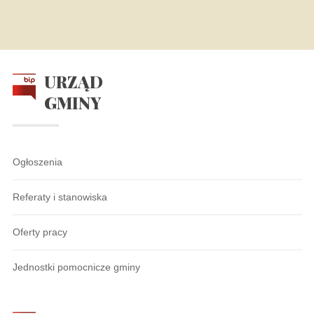
URZĄD
GMINY
Ogłoszenia
Referaty i stanowiska
Oferty pracy
Jednostki pomocnicze gminy