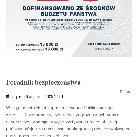
Poradnik bezpieczeństwa
piątek, 26 wrzesień 2025 17:51
W ciągu ostatnich lat zagrożenie wobec Polski znacząco
wzrosło. Dezinformacja, cyberataki, zagrożenia hybrydowe,
sabotaż czy dywersja są wykorzystywane do destabilizacji
państwa. Wojna za naszą wschodnią granicą również wpływa na
nasze poczucie bezpieczeństwa.