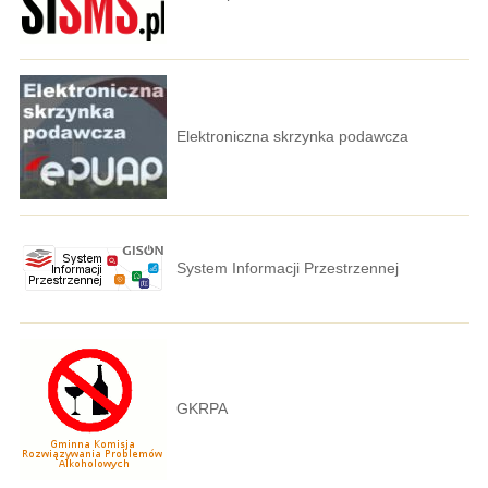
Elektroniczna skrzynka podawcza
System Informacji Przestrzennej
GKRPA