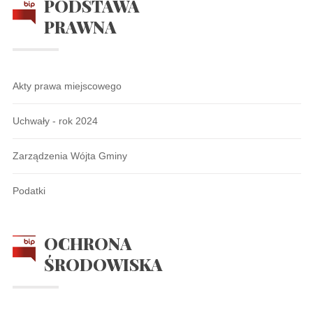
PODSTAWA
PRAWNA
Akty prawa miejscowego
Uchwały - rok 2024
Zarządzenia Wójta Gminy
Podatki
OCHRONA
ŚRODOWISKA