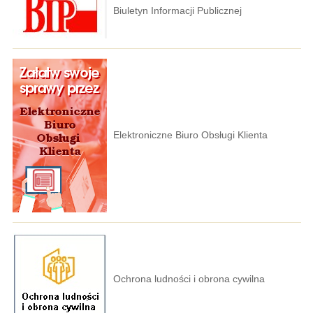
Biuletyn Informacji Publicznej
Elektroniczne Biuro Obsługi Klienta
Ochrona ludności i obrona cywilna