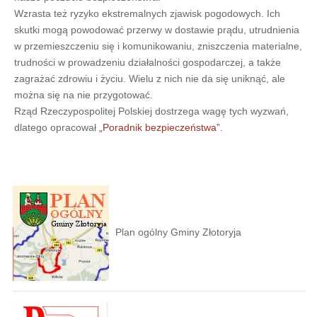
Wzrasta też ryzyko ekstremalnych zjawisk pogodowych. Ich
skutki mogą powodować przerwy w dostawie prądu, utrudnienia
w przemieszczeniu się i komunikowaniu, zniszczenia materialne,
trudności w prowadzeniu działalności gospodarczej, a także
zagrażać zdrowiu i życiu. Wielu z nich nie da się uniknąć, ale
można się na nie przygotować.
Rząd Rzeczypospolitej Polskiej dostrzega wagę tych wyzwań,
dlatego opracował
„Poradnik bezpieczeństwa”.
Plan ogólny Gminy Złotoryja