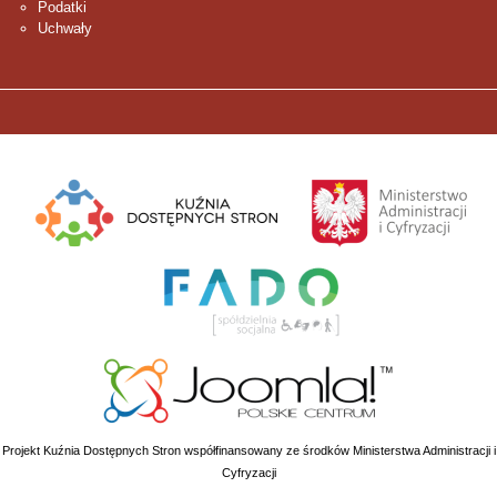
Podatki
Uchwały
Projekt Kuźnia Dostępnych Stron współfinansowany ze środków Ministerstwa Administracji i
Cyfryzacji