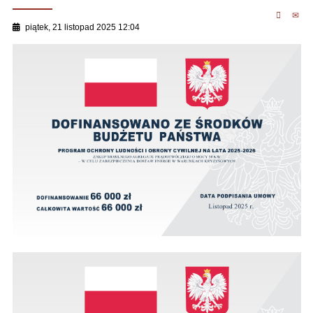
piątek, 21 listopad 2025 12:04