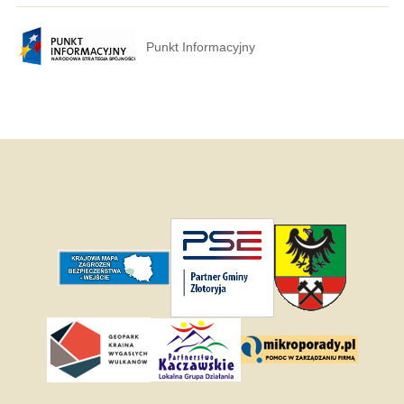
Punkt Informacyjny