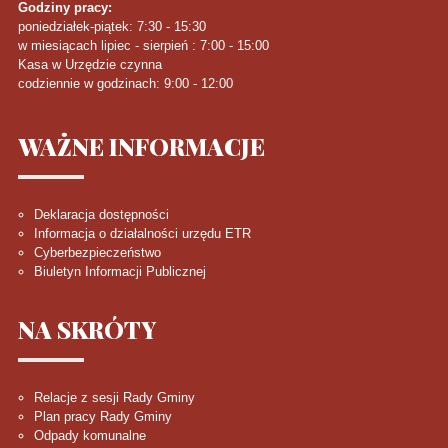
Godziny pracy:
poniedziałek-piątek: 7:30 - 15:30
w miesiącach lipiec - sierpień : 7:00 - 15:00
Kasa w Urzędzie czynna
codziennie w godzinach: 9:00 - 12:00
WAŻNE
INFORMACJE
Deklaracja dostępności
Informacja o działalności urzędu ETR
Cyberbezpieczeństwo
Biuletyn Informacji Publicznej
NA
SKRÓTY
Relacje z sesji Rady Gminy
Plan pracy Rady Gminy
Odpady komunalne