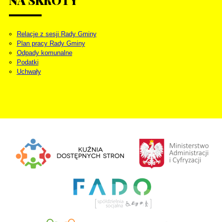
Relacje z sesji Rady Gminy
Plan pracy Rady Gminy
Odpady komunalne
Podatki
Uchwały