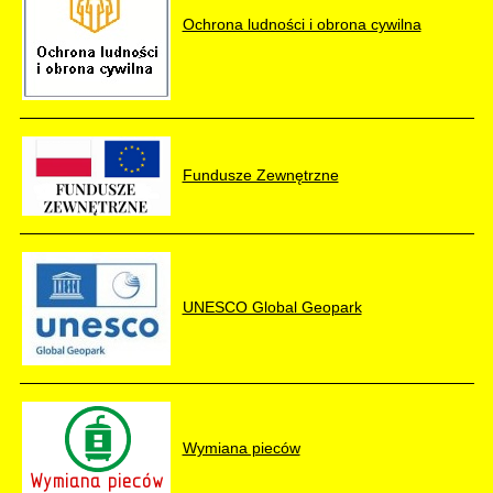
Ochrona ludności i obrona cywilna
Fundusze Zewnętrzne
UNESCO Global Geopark
Wymiana pieców