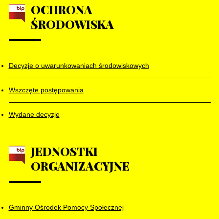
OCHRONA
ŚRODOWISKA
Decyzje o uwarunkowaniach środowiskowych
Wszczęte postępowania
Wydane decyzje
JEDNOSTKI
ORGANIZACYJNE
Gminny Ośrodek Pomocy Społecznej