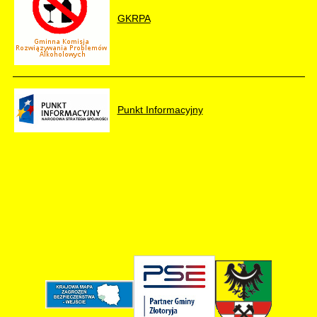
GKRPA
Punkt Informacyjny