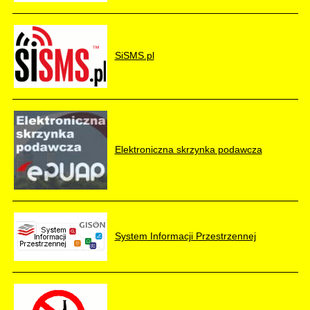
SiSMS.pl
Elektroniczna skrzynka podawcza
System Informacji Przestrzennej