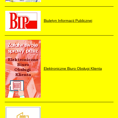
Biuletyn Informacji Publicznej
Elektroniczne Biuro Obsługi Klienta