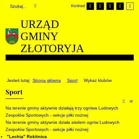
Kontrast
URZĄD
GMINY
ZŁOTORYJA
Jesteś tutaj:
Strona główna
Sport
Wykaz klubów
Sport
Na terenie gminy aktywnie działają trzy ogniwa Ludowych
Zespołów Sportowych - sekcje piłki nożnej
Na terenie gminy aktywnie działa siedem ogniw Ludowych
Zespołów Sportowych - sekcje piłki nożnej:
"Lechia" Rokitnica