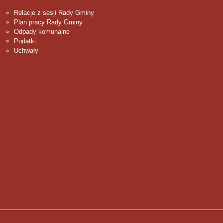
Relacje z sesji Rady Gminy
Plan pracy Rady Gminy
Odpady komunalne
Podatki
Uchwały