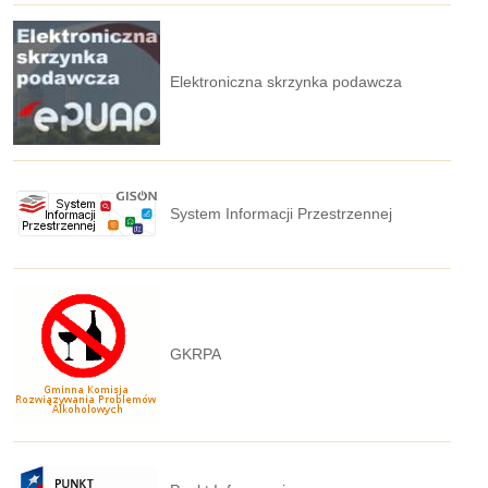
Elektroniczna skrzynka podawcza
System Informacji Przestrzennej
GKRPA