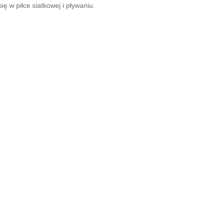
w piłce siatkowej i pływaniu.