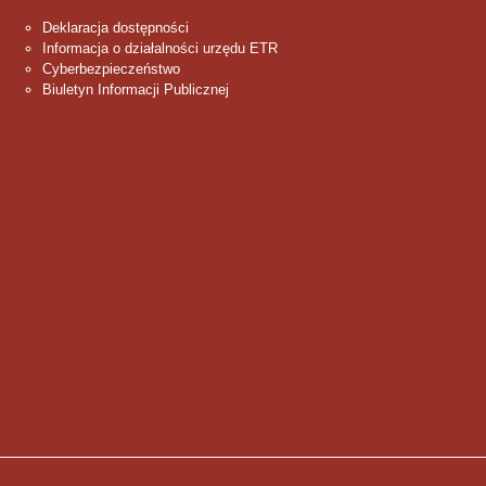
Deklaracja dostępności
Informacja o działalności urzędu ETR
Cyberbezpieczeństwo
Biuletyn Informacji Publicznej