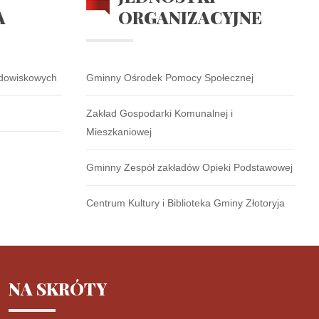
A
ORGANIZACYJNE
odowiskowych
Gminny Ośrodek Pomocy Społecznej
Zakład Gospodarki Komunalnej i
Mieszkaniowej
Gminny Zespół zakładów Opieki Podstawowej
Centrum Kultury i Biblioteka Gminy Złotoryja
NA
SKRÓTY