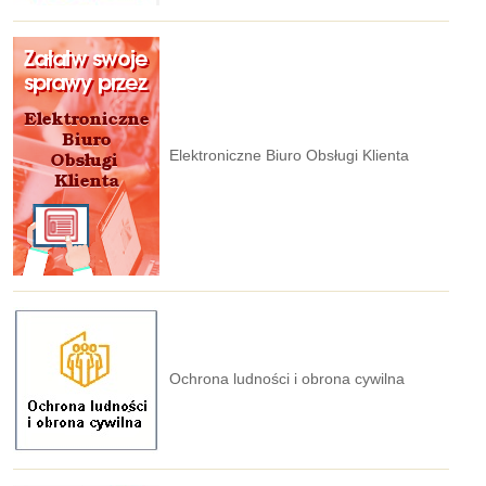
Elektroniczne Biuro Obsługi Klienta
Ochrona ludności i obrona cywilna