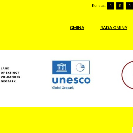
Kontrast
GMINA
RADA GMINY