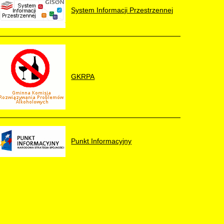
System Informacji Przestrzennej
GKRPA
Punkt Informacyjny