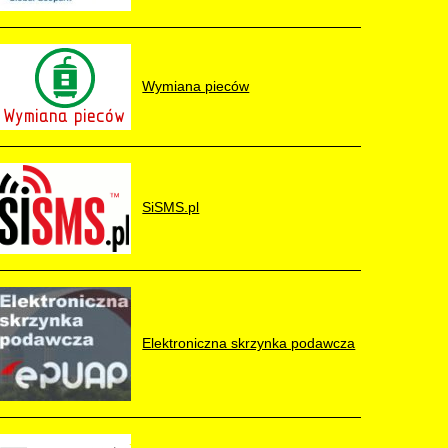
Wymiana pieców
SiSMS.pl
Elektroniczna skrzynka podawcza