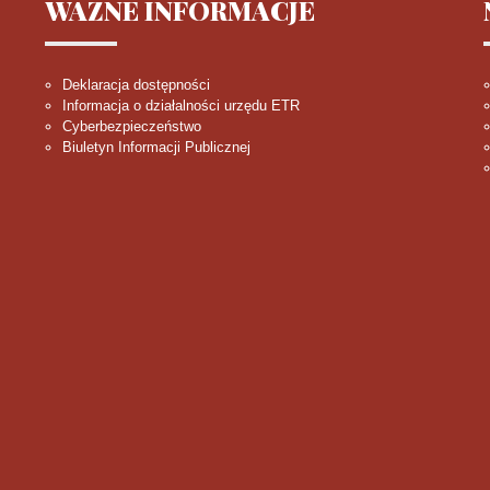
WAŻNE
INFORMACJE
Deklaracja dostępności
Informacja o działalności urzędu ETR
Cyberbezpieczeństwo
Biuletyn Informacji Publicznej