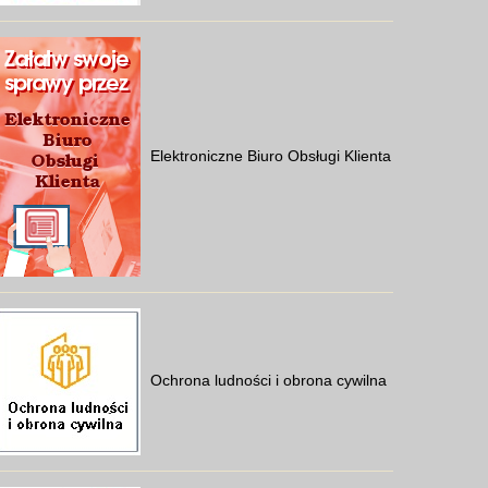
Elektroniczne Biuro Obsługi Klienta
Ochrona ludności i obrona cywilna