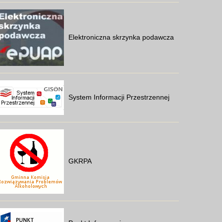
Elektroniczna skrzynka podawcza
System Informacji Przestrzennej
GKRPA