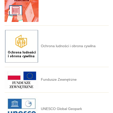
Ochrona ludności i obrona cywilna
Fundusze Zewnętrzne
UNESCO Global Geopark