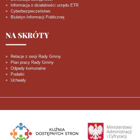
Informacja o działalności urzędu ETR
Cyberbezpieczeństwo
Biuletyn Informacji Publicznej
NA
SKRÓTY
Relacje z sesji Rady Gminy
Plan pracy Rady Gminy
Odpady komunalne
Podatki
Uchwały