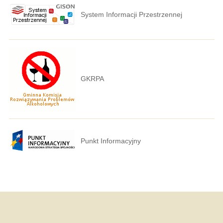
System Informacji Przestrzennej
GKRPA
Punkt Informacyjny