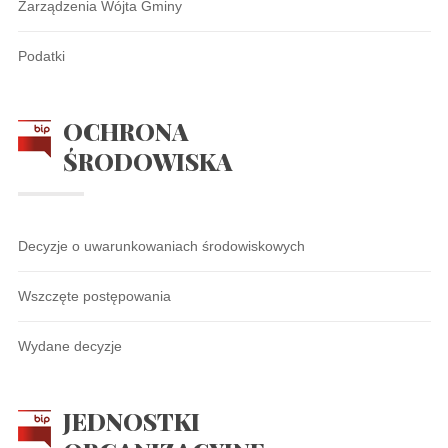
Zarządzenia Wójta Gminy
Podatki
OCHRONA
ŚRODOWISKA
Decyzje o uwarunkowaniach środowiskowych
Wszczęte postępowania
Wydane decyzje
JEDNOSTKI