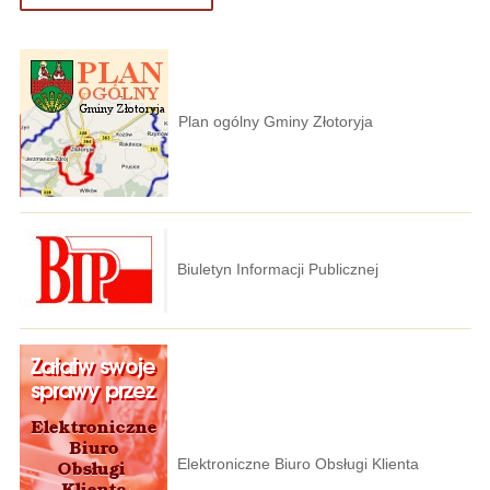
Plan ogólny Gminy Złotoryja
Biuletyn Informacji Publicznej
Elektroniczne Biuro Obsługi Klienta