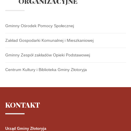
ORGANIZACYJNE
Gminny Ośrodek Pomocy Społecznej
Zakład Gospodarki Komunalnej i Mieszkaniowej
Gminny Zespół zakładów Opieki Podstawowej
Centrum Kultury i Biblioteka Gminy Złotoryja
KONTAKT
Urząd Gminy Złotoryja