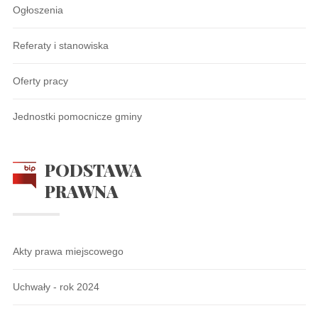
Ogłoszenia
Referaty i stanowiska
Oferty pracy
Jednostki pomocnicze gminy
PODSTAWA
PRAWNA
Akty prawa miejscowego
Uchwały - rok 2024