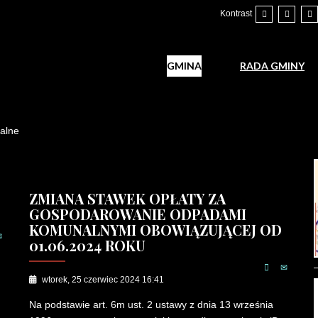
Kontrast
GMINA
RADA GMINY
alne
ZMIANA STAWEK OPŁATY ZA
GOSPODAROWANIE ODPADAMI
KOMUNALNYMI OBOWIĄZUJĄCEJ OD
01.06.2024 ROKU
wtorek, 25 czerwiec 2024 16:41
Na podstawie art. 6m ust. 2 ustawy z dnia 13 września