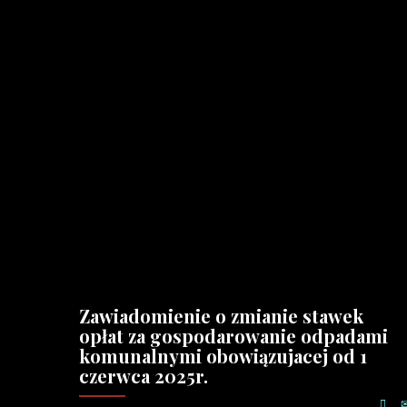
Zawiadomienie o zmianie stawek
opłat za gospodarowanie odpadami
komunalnymi obowiązujacej od 1
czerwca 2025r.