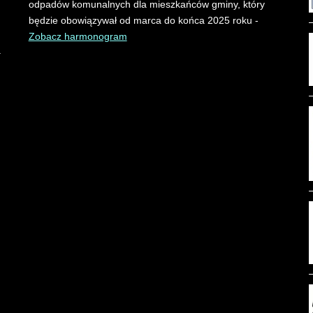
odpadów komunalnych dla mieszkańców gminy, który
będzie obowiązywał od marca do końca 2025 roku -
Zobacz harmonogram
.