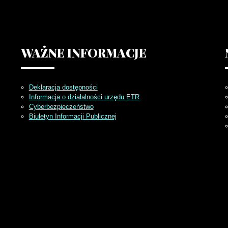
WAŻNE
INFORMACJE
Deklaracja dostępności
Informacja o działalności urzędu ETR
Cyberbezpieczeństwo
Biuletyn Informacji Publicznej