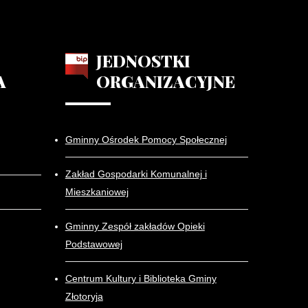
JEDNOSTKI
A
ORGANIZACYJNE
Gminny Ośrodek Pomocy Społecznej
Zakład Gospodarki Komunalnej i
Mieszkaniowej
Gminny Zespół zakładów Opieki
Podstawowej
Centrum Kultury i Biblioteka Gminy
Złotoryja