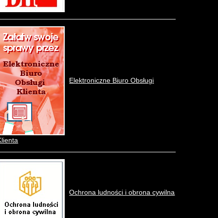
Elektroniczne Biuro Obsługi
Klienta
Ochrona ludności i obrona cywilna