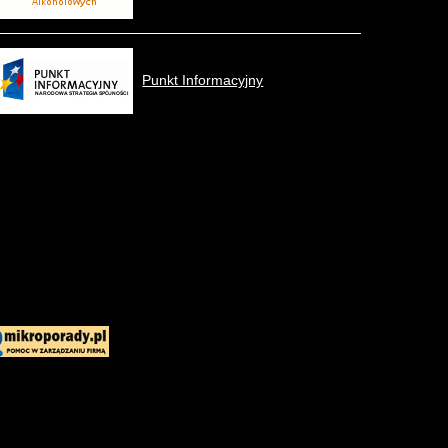
Punkt Informacyjny