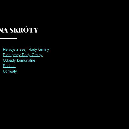
NA
SKRÓTY
Relacje z sesji Rady Gminy
Plan pracy Rady Gminy
Odpady komunalne
Podatki
Uchwały