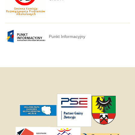
Punkt Informacyjny