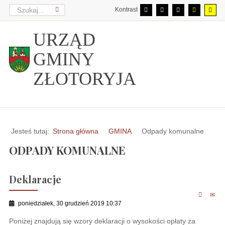
Kontrast
URZĄD
GMINY
ZŁOTORYJA
Jesteś tutaj:
Strona główna
GMINA
Odpady komunalne
ODPADY KOMUNALNE
Deklaracje
poniedziałek, 30 grudzień 2019 10:37
Poniżej znajdują się wzory deklaracji o wysokości opłaty za