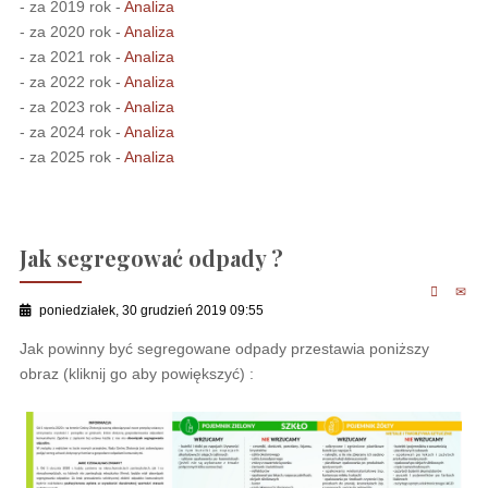
- za 2019 rok -
Analiza
- za 2020 rok -
Analiza
- za 2021 rok -
Analiza
- za 2022 rok -
Analiza
- za 2023 rok -
Analiza
- za 2024 rok -
Analiza
- za 2025 rok -
Analiza
Jak segregować odpady ?
poniedziałek, 30 grudzień 2019 09:55
Jak powinny być segregowane odpady przestawia poniższy
obraz (kliknij go aby powiększyć) :