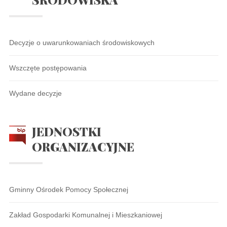
Decyzje o uwarunkowaniach środowiskowych
Wszczęte postępowania
Wydane decyzje
JEDNOSTKI
ORGANIZACYJNE
Gminny Ośrodek Pomocy Społecznej
Zakład Gospodarki Komunalnej i Mieszkaniowej