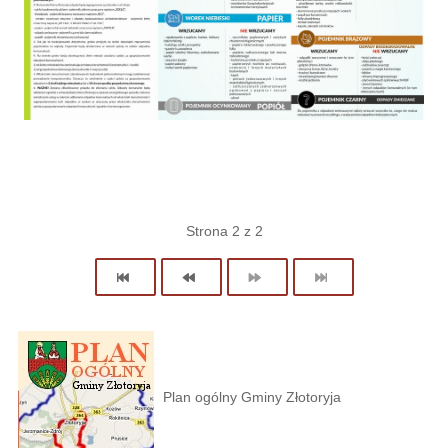
Strona 2 z 2
Plan ogólny Gminy Złotoryja