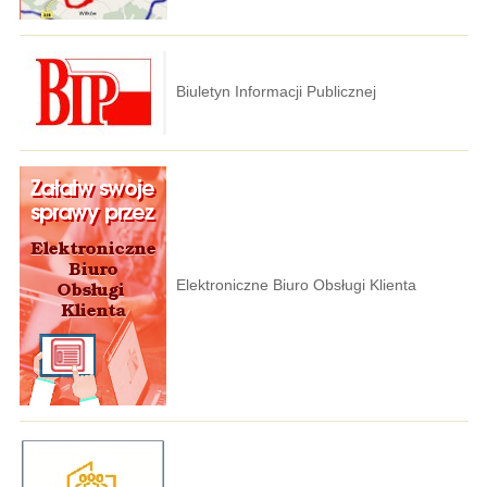
Biuletyn Informacji Publicznej
Elektroniczne Biuro Obsługi Klienta