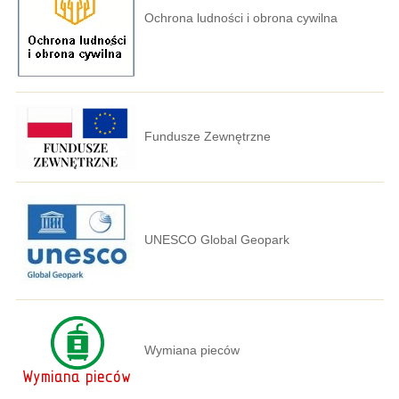
Ochrona ludności i obrona cywilna
Fundusze Zewnętrzne
UNESCO Global Geopark
Wymiana pieców