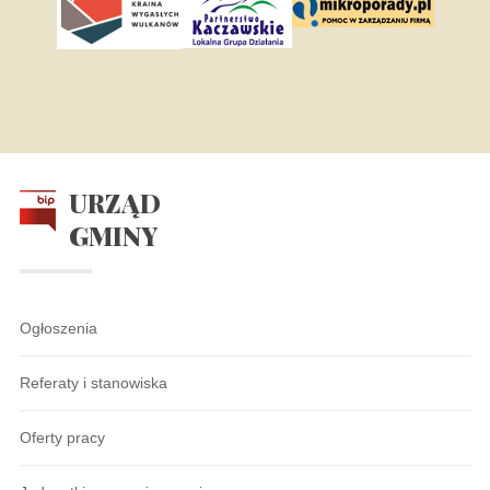
URZĄD
GMINY
Ogłoszenia
Referaty i stanowiska
Oferty pracy