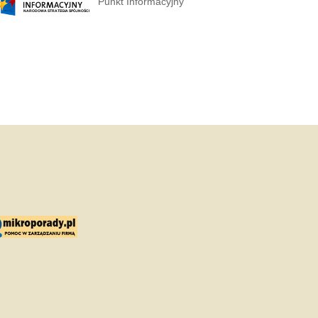
Punkt Informacyjny