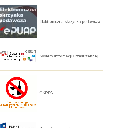
Elektroniczna skrzynka podawcza
System Informacji Przestrzennej
GKRPA