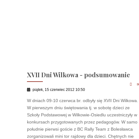
XVII Dni Wilkowa - podsumowanie
piątek, 15 czerwiec 2012 10:50
W dniach 09-10 czerwca br. odbyły się XVII Dni Wilkowa.
W pierwszym dniu świętowania tj. w sobotę dzieci ze
Szkoły Podstawowej w Wilkowie-Osiedlu uczestniczyły w
konkursach przygotowanych przez pedagogów. W samo
południe pierwsi goście z BC Rally Team z Bolesławca
zorganizowali mini tor rajdowy dla dzieci. Chętnych nie