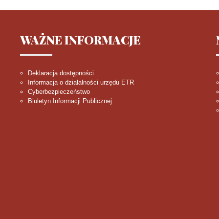
WAŻNE
INFORMACJE
Deklaracja dostępności
Informacja o działalności urzędu ETR
Cyberbezpieczeństwo
Biuletyn Informacji Publicznej