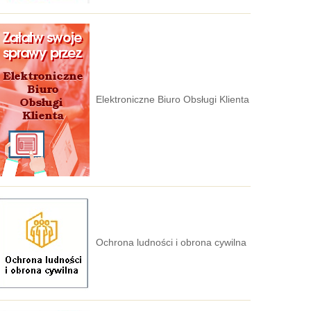
Elektroniczne Biuro Obsługi Klienta
Ochrona ludności i obrona cywilna