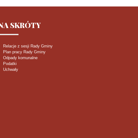
NA
SKRÓTY
Relacje z sesji Rady Gminy
Plan pracy Rady Gminy
Odpady komunalne
Podatki
Uchwały