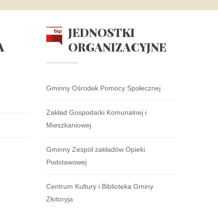
JEDNOSTKI
A
ORGANIZACYJNE
Gminny Ośrodek Pomocy Społecznej
Zakład Gospodarki Komunalnej i
Mieszkaniowej
Gminny Zespół zakładów Opieki
Podstawowej
Centrum Kultury i Biblioteka Gminy
Złotoryja