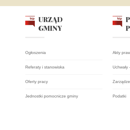
URZĄD
GMINY
Ogłoszenia
Akty pra
Referaty i stanowiska
Uchwały 
Oferty pracy
Zarządze
Jednostki pomocnicze gminy
Podatki