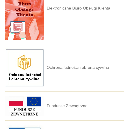
Elektroniczne Biuro Obsługi Klienta
Ochrona ludności i obrona cywilna
Fundusze Zewnętrzne