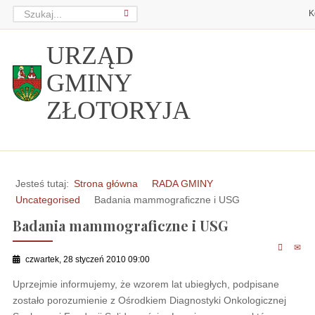
K
URZĄD
GMINY
ZŁOTORYJA
Jesteś tutaj:
Strona główna
RADA GMINY
Uncategorised
Badania mammograficzne i USG
Badania mammograficzne i USG
czwartek, 28 styczeń 2010 09:00
Uprzejmie informujemy, że wzorem lat ubiegłych, podpisane
zostało porozumienie z Ośrodkiem Diagnostyki Onkologicznej