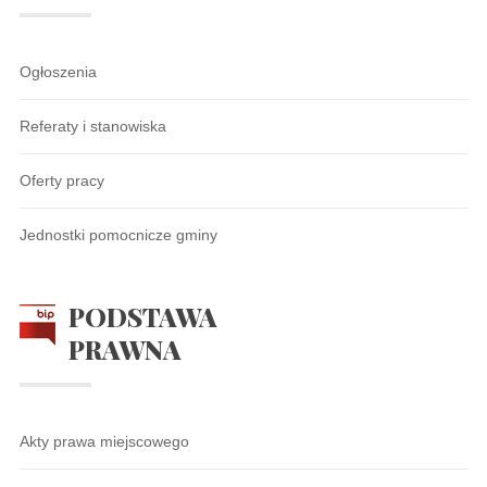
Ogłoszenia
Referaty i stanowiska
Oferty pracy
Jednostki pomocnicze gminy
PODSTAWA
PRAWNA
Akty prawa miejscowego