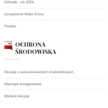
Uchwały - rok 2024
Zarządzenia Wójta Gminy
Podatki
OCHRONA
ŚRODOWISKA
Decyzje o uwarunkowaniach środowiskowych
Wszczęte postępowania
Wydane decyzje