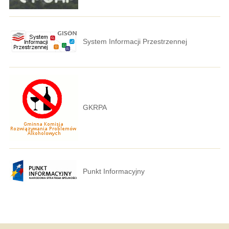
System Informacji Przestrzennej
GKRPA
Punkt Informacyjny