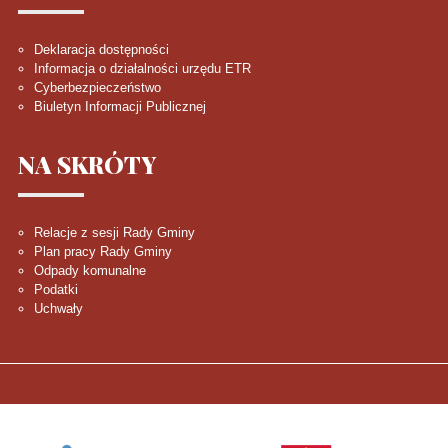
Deklaracja dostępności
Informacja o działalności urzędu ETR
Cyberbezpieczeństwo
Biuletyn Informacji Publicznej
NA
SKRÓTY
Relacje z sesji Rady Gminy
Plan pracy Rady Gminy
Odpady komunalne
Podatki
Uchwały