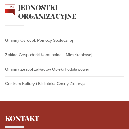
JEDNOSTKI
ORGANIZACYJNE
Gminny Ośrodek Pomocy Społecznej
Zakład Gospodarki Komunalnej i Mieszkaniowej
Gminny Zespół zakładów Opieki Podstawowej
Centrum Kultury i Biblioteka Gminy Złotoryja
KONTAKT