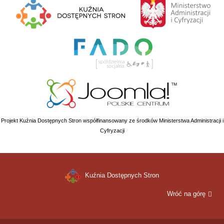
Projekt Kuźnia Dostępnych Stron współfinansowany ze środków Ministerstwa Administracji i
Cyfryzacji
Kuźnia Dostępnych Stron
Wróć na górę